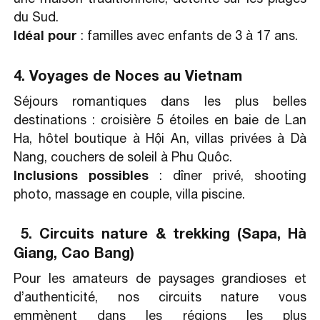
du Sud.
Idéal pour
: familles avec enfants de 3 à 17 ans.
4. Voyages de Noces au Vietnam
Séjours romantiques dans les plus belles
destinations : croisière 5 étoiles en baie de Lan
Ha, hôtel boutique à Hội An, villas privées à Dà
Nang, couchers de soleil à Phu Quôc.
Inclusions possibles
: dîner privé, shooting
photo, massage en couple, villa piscine.
5. Circuits nature & trekking (Sapa, Hà
Giang, Cao Bang)
Pour les amateurs de paysages grandioses et
d’authenticité, nos circuits nature vous
emmènent dans les régions les plus