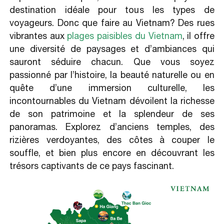
destination idéale pour tous les types de
voyageurs. Donc que faire au Vietnam? Des rues
vibrantes aux
plages paisibles du Vietnam
, il offre
une diversité de paysages et d’ambiances qui
sauront séduire chacun. Que vous soyez
passionné par l’histoire, la beauté naturelle ou en
quête d’une immersion culturelle, les
incontournables du Vietnam dévoilent la richesse
de son patrimoine et la splendeur de ses
panoramas. Explorez d’anciens temples, des
rizières verdoyantes, des côtes à couper le
souffle, et bien plus encore en découvrant les
trésors captivants de ce pays fascinant.