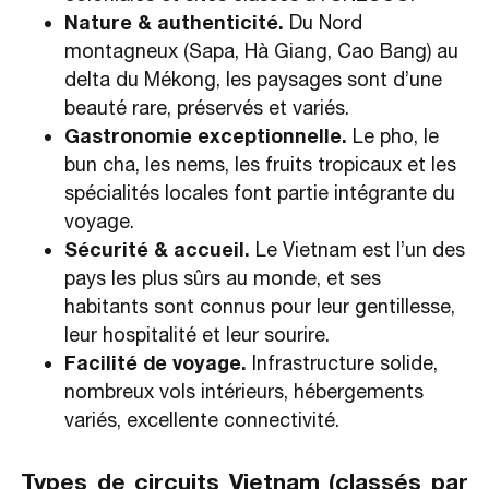
Nature & authenticité.
Du Nord
montagneux (Sapa, Hà Giang, Cao Bang) au
delta du Mékong, les paysages sont d’une
beauté rare, préservés et variés.
Gastronomie exceptionnelle.
Le pho, le
bun cha, les nems, les fruits tropicaux et les
spécialités locales font partie intégrante du
voyage.
Sécurité & accueil.
Le Vietnam est l’un des
pays les plus sûrs au monde, et ses
habitants sont connus pour leur gentillesse,
leur hospitalité et leur sourire.
Facilité de voyage.
Infrastructure solide,
nombreux vols intérieurs, hébergements
variés, excellente connectivité.
Types de circuits Vietnam (classés par