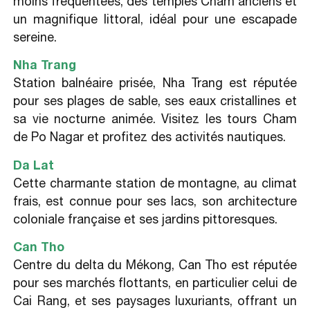
moins fréquentées, des temples Cham anciens et
un magnifique littoral, idéal pour une escapade
sereine.
Nha Trang
Station balnéaire prisée, Nha Trang est réputée
pour ses plages de sable, ses eaux cristallines et
sa vie nocturne animée. Visitez les tours Cham
de Po Nagar et profitez des activités nautiques.
Da Lat
Cette charmante station de montagne, au climat
frais, est connue pour ses lacs, son architecture
coloniale française et ses jardins pittoresques.
Can Tho
Centre du delta du Mékong, Can Tho est réputée
pour ses marchés flottants, en particulier celui de
Cai Rang, et ses paysages luxuriants, offrant un