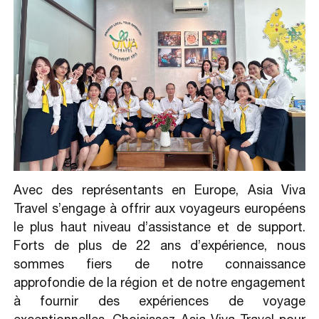
Avec des représentants en Europe, Asia Viva
Travel s’engage à offrir aux voyageurs européens
le plus haut niveau d’assistance et de support.
Forts de plus de 22 ans d’expérience, nous
sommes fiers de notre connaissance
approfondie de la région et de notre engagement
à fournir des expériences de voyage