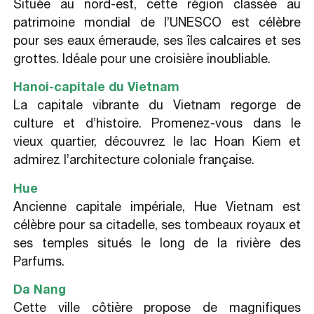
Située au nord-est, cette région classée au
patrimoine mondial de l’UNESCO est célèbre
pour ses eaux émeraude, ses îles calcaires et ses
grottes. Idéale pour une croisière inoubliable.
Hanoi-capitale du Vietnam
La capitale vibrante du Vietnam regorge de
culture et d’histoire. Promenez-vous dans le
vieux quartier, découvrez le lac Hoan Kiem et
admirez l’architecture coloniale française.
Hue
Ancienne capitale impériale, Hue Vietnam est
célèbre pour sa citadelle, ses tombeaux royaux et
ses temples situés le long de la rivière des
Parfums.
Da Nang
Cette ville côtière propose de magnifiques