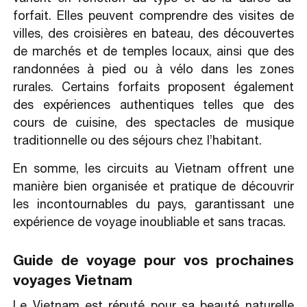
forfait. Elles peuvent comprendre des visites de
villes, des croisières en bateau, des découvertes
de marchés et de temples locaux, ainsi que des
randonnées à pied ou à vélo dans les zones
rurales. Certains forfaits proposent également
des expériences authentiques telles que des
cours de cuisine, des spectacles de musique
traditionnelle ou des séjours chez l’habitant.
En somme, les circuits au Vietnam offrent une
manière bien organisée et pratique de découvrir
les incontournables du pays, garantissant une
expérience de voyage inoubliable et sans tracas.
Guide de voyage pour vos prochaines
voyages Vietnam
Le Vietnam est réputé pour sa beauté naturelle