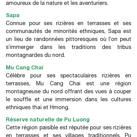
amoureux de la nature et les aventuriers.
Sapa
Connue pour ses rizières en terrasses et ses
communautés de minorités ethniques, Sapa est
un lieu de randonnées pittoresques où l’on peut
s’immerger dans les traditions des tribus
montagnardes du nord.
Mu Cang Chai
Célèbre pour ses spectaculaires rizières en
terrasses, Mu Cang Chai est une région
montagneuse du nord offrant des vues à couper
le souffle et une immersion dans les cultures
ethniques thaï et Hmong.
Réserve naturelle de Pu Luong
Cette région paisible est réputée pour ses rizières
en terrasses et ses villages traditionnels. Pu