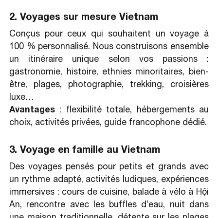
2. Voyages sur mesure Vietnam
Conçus pour ceux qui souhaitent un voyage à
100 % personnalisé. Nous construisons ensemble
un itinéraire unique selon vos passions :
gastronomie, histoire, ethnies minoritaires, bien-
être, plages, photographie, trekking, croisières
luxe…
Avantages
: flexibilité totale, hébergements au
choix, activités privées, guide francophone dédié.
3. Voyage en famille au Vietnam
Des voyages pensés pour petits et grands avec
un rythme adapté, activités ludiques, expériences
immersives : cours de cuisine, balade à vélo à Hội
An, rencontre avec les buffles d’eau, nuit dans
une maison traditionnelle, détente sur les plages