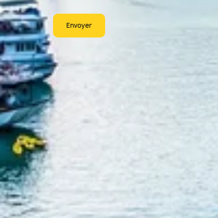
Envoyer