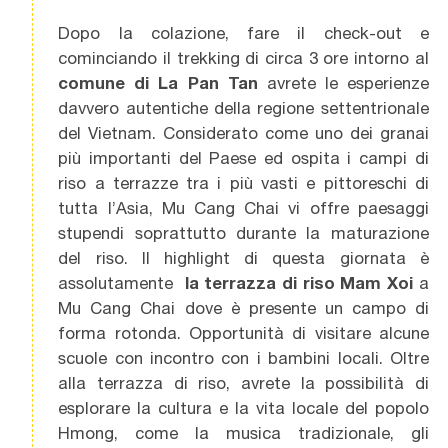
Dopo la colazione, fare il check-out e
cominciando il trekking di circa 3 ore intorno al
comune di La Pan Tan
avrete le esperienze
davvero autentiche della regione settentrionale
del Vietnam. Considerato come uno dei granai
più importanti del Paese ed ospita i campi di
riso a terrazze tra i più vasti e pittoreschi di
tutta l’Asia, Mu Cang Chai vi offre paesaggi
stupendi soprattutto durante la maturazione
del riso. Il highlight di questa giornata è
assolutamente
la terrazza di riso Mam Xoi
a
Mu Cang Chai dove è presente un campo di
forma rotonda. Opportunità di visitare alcune
scuole con incontro con i bambini locali. Oltre
alla terrazza di riso, avrete la possibilità di
esplorare la cultura e la vita locale del popolo
Hmong, come la musica tradizionale, gli