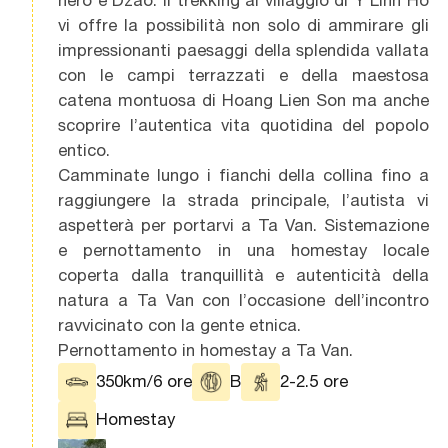
vi offre la possibilità non solo di ammirare gli
impressionanti paesaggi della splendida vallata
con le campi terrazzati e della maestosa
catena montuosa di Hoang Lien Son ma anche
scoprire l’autentica vita quotidina del popolo
entico.
Camminate lungo i fianchi della collina fino a
raggiungere la strada principale, l’autista vi
aspetterà per portarvi a Ta Van. Sistemazione
e pernottamento in una homestay locale
coperta dalla tranquillità e autenticità della
natura a Ta Van con l’occasione dell’incontro
ravvicinato con la gente etnica.
Pernottamento in homestay a Ta Van.
350km/6 ore
B
2-2.5 ore
Homestay