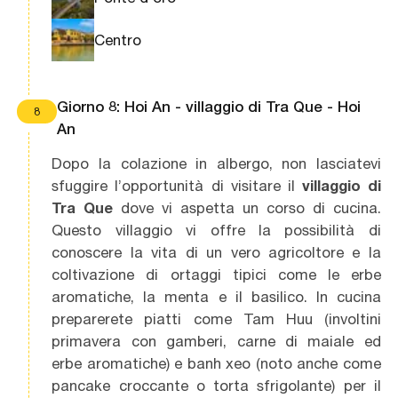
Centro
Giorno 8: Hoi An - villaggio di Tra Que - Hoi
8
An
Dopo la colazione in albergo, non lasciatevi
sfuggire l’opportunità di visitare il
villaggio di
Tra Que
dove vi aspetta un corso di cucina.
Questo villaggio vi offre la possibilità di
conoscere la vita di un vero agricoltore e la
coltivazione di ortaggi tipici come le erbe
aromatiche, la menta e il basilico. In cucina
preparerete piatti come Tam Huu (involtini
primavera con gamberi, carne di maiale ed
erbe aromatiche) e banh xeo (noto anche come
pancake croccante o torta sfrigolante) per il