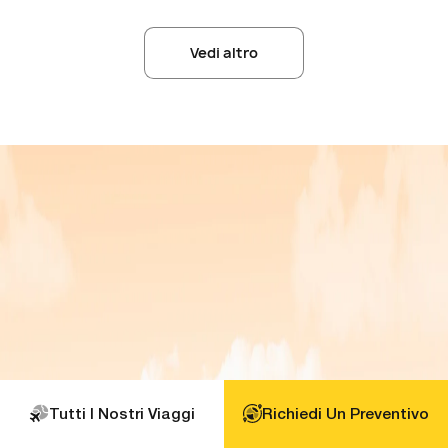
Vedi altro
Tutti I Nostri Viaggi
Richiedi Un Preventivo