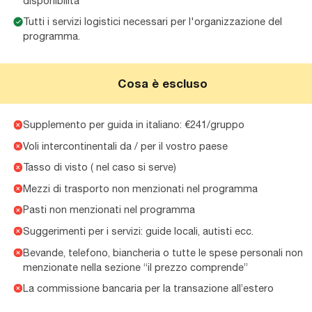
disponibilità
Tutti i servizi logistici necessari per l'organizzazione del
programma.
Cosa è escluso
Supplemento per guida in italiano: €241/gruppo
Voli intercontinentali da / per il vostro paese
Tasso di visto ( nel caso si serve)
Mezzi di trasporto non menzionati nel programma
Pasti non menzionati nel programma
Suggerimenti per i servizi: guide locali, autisti ecc.
Bevande, telefono, biancheria o tutte le spese personali non
menzionate nella sezione “il prezzo comprende”
La commissione bancaria per la transazione all’estero