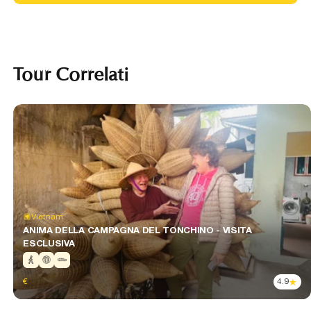
Tour Correlati
Vietnam
ANIMA DELLA CAMPAGNA DEL TONCHINO - VISITA
ESCLUSIVA
€
4.9