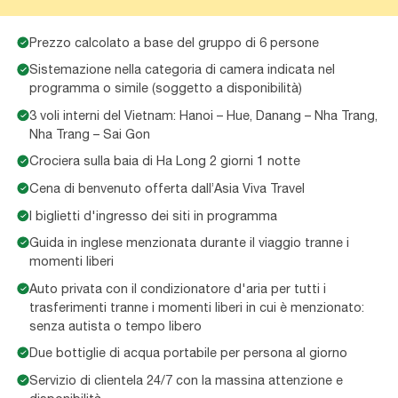
Prezzo calcolato a base del gruppo di 6 persone
Sistemazione nella categoria di camera indicata nel
programma o simile (soggetto a disponibilità)
3 voli interni del Vietnam: Hanoi – Hue, Danang – Nha Trang,
Nha Trang – Sai Gon
Crociera sulla baia di Ha Long 2 giorni 1 notte
Cena di benvenuto offerta dall’Asia Viva Travel
I biglietti d'ingresso dei siti in programma
Guida in inglese menzionata durante il viaggio tranne i
momenti liberi
Auto privata con il condizionatore d'aria per tutti i
trasferimenti tranne i momenti liberi in cui è menzionato:
senza autista o tempo libero
Due bottiglie di acqua portabile per persona al giorno
Servizio di clientela 24/7 con la massina attenzione e