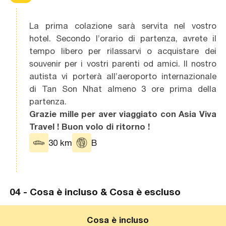
La prima colazione sarà servita nel vostro
hotel. Secondo l’orario di partenza, avrete il
tempo libero per rilassarvi o acquistare dei
souvenir per i vostri parenti od amici. Il nostro
autista vi porterà all’aeroporto internazionale
di Tan Son Nhat almeno 3 ore prima della
partenza.
Grazie mille per aver viaggiato con Asia Viva
Travel ! Buon volo di ritorno !
30 km
B
04 -
Cosa è incluso & Cosa è escluso
Cosa è incluso