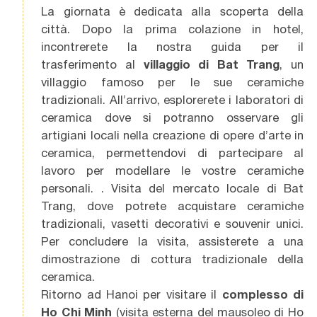
La giornata è dedicata alla scoperta della
città. Dopo la prima colazione in hotel,
incontrerete la nostra guida per il
trasferimento al
villaggio di Bat Trang
, un
villaggio famoso per le sue ceramiche
tradizionali. All’arrivo, esplorerete i laboratori di
ceramica dove si potranno osservare gli
artigiani locali nella creazione di opere d’arte in
ceramica, permettendovi di partecipare al
lavoro per modellare le vostre ceramiche
personali. . Visita del mercato locale di Bat
Trang, dove potrete acquistare ceramiche
tradizionali, vasetti decorativi e souvenir unici.
Per concludere la visita, assisterete a una
dimostrazione di cottura tradizionale della
ceramica.
Ritorno ad Hanoi per visitare il
complesso di
Ho Chi Minh
(visita esterna del mausoleo di Ho