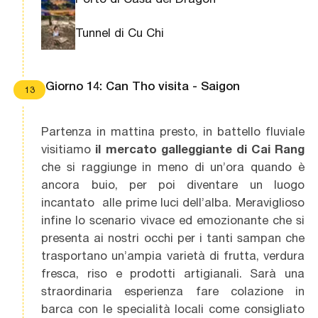
Tunnel di Cu Chi
Giorno 14: Can Tho visita - Saigon
13
Partenza in mattina presto, in battello fluviale
visitiamo
il mercato galleggiante di Cai Rang
che si raggiunge in meno di un’ora quando è
ancora buio, per poi diventare un luogo
incantato alle prime luci dell’alba. Meraviglioso
infine lo scenario vivace ed emozionante che si
presenta ai nostri occhi per i tanti sampan che
trasportano un’ampia varietà di frutta, verdura
fresca, riso e prodotti artigianali. Sarà una
straordinaria esperienza fare colazione in
barca con le specialità locali come consigliato