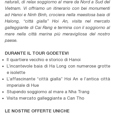
naturali, di relax soggiorno al mare da Nord a Sud del
Vietnam. Vi offriamo un itinerario con bei monumenti
ad Hanoi e Ninh Binh, crociera nella maestosa baia di
Halong, “città gialla” Hoi An, visita nel mercato
galleggiante di Cai Rang e termina con il soggiorno al
mare nella città marina più meravigliosa del nostro
paese.
DURANTE IL TOUR GODETEVI
Il quartiere vecchio e storico di Hanoi
L’incantevole baia di Ha Long con numerose grotte
e isolette
L’affascinante “città gialla” Hoi An e l’antica città
imperiale di Hue
Stupendo soggiorno al mare a Nha Trang
Visita mercato galleggiante a Can Tho
LE NOSTRE OFFERTE UNICHE