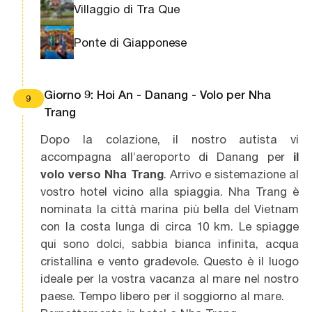
Villaggio di Tra Que
Ponte di Giapponese
Giorno 9: Hoi An - Danang - Volo per Nha
9
Trang
Dopo la colazione, il nostro autista vi
accompagna all’aeroporto di Danang per
il
volo verso Nha Trang
. Arrivo e sistemazione al
vostro hotel vicino alla spiaggia. Nha Trang è
nominata la città marina più bella del Vietnam
con la costa lunga di circa 10 km. Le spiagge
qui sono dolci, sabbia bianca infinita, acqua
cristallina e vento gradevole. Questo è il luogo
ideale per la vostra vacanza al mare nel nostro
paese. Tempo libero per il soggiorno al mare.