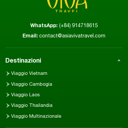
WhatsApp
:
(+84) 914718615
Email
:
contact@asiavivatravel.com
Destinazioni
Viaggio Vietnam
Viaggio Cambogia
Viaggio Laos
Viaggio Thailandia
Viaggio Multinazionale