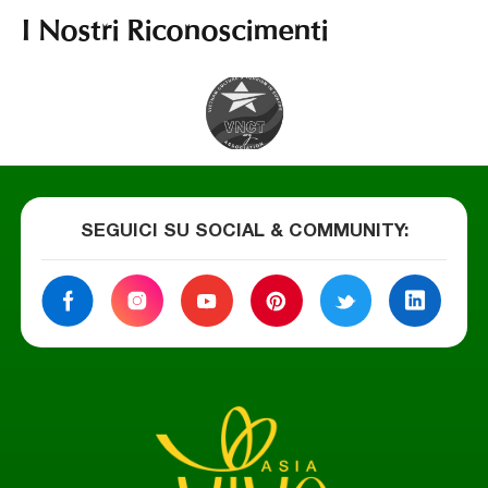
I Nostri Riconoscimenti
SEGUICI SU SOCIAL & COMMUNITY
: