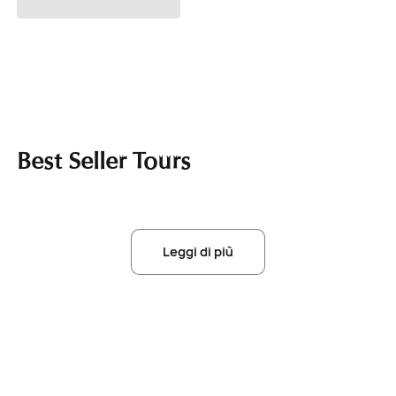
Best Seller Tours
Leggi di più