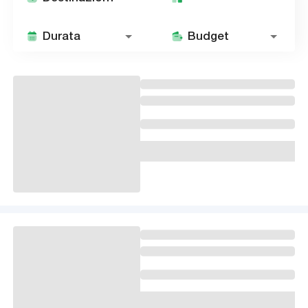
Durata
Budget