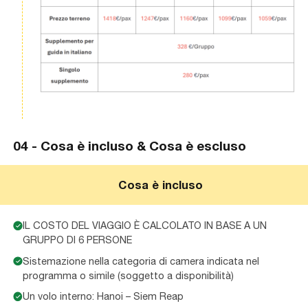
04 -
Cosa è incluso & Cosa è escluso
Cosa è incluso
IL COSTO DEL VIAGGIO È CALCOLATO IN BASE A UN
GRUPPO DI 6 PERSONE
Sistemazione nella categoria di camera indicata nel
programma o simile (soggetto a disponibilità)
Un volo interno: Hanoi – Siem Reap