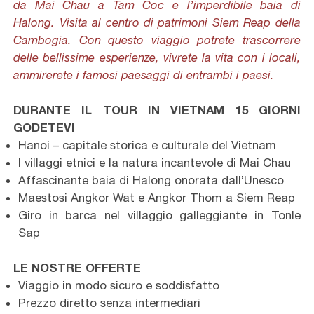
da Mai Chau a Tam Coc e l’imperdibile baia di
Halong. Visita al centro di patrimoni Siem Reap della
Cambogia. Con questo viaggio potrete trascorrere
delle bellissime esperienze, vivrete la vita con i locali,
ammirerete i famosi paesaggi di entrambi i paesi.
DURANTE IL TOUR IN VIETNAM 15 GIORNI
GODETEVI
Hanoi – capitale storica e culturale del Vietnam
I villaggi etnici e la natura incantevole di Mai Chau
Affascinante baia di Halong onorata dall’Unesco
Maestosi Angkor Wat e Angkor Thom a Siem Reap
Giro in barca nel villaggio galleggiante in Tonle
Sap
LE NOSTRE OFFERTE
Viaggio in modo sicuro e soddisfatto
Prezzo diretto senza intermediari