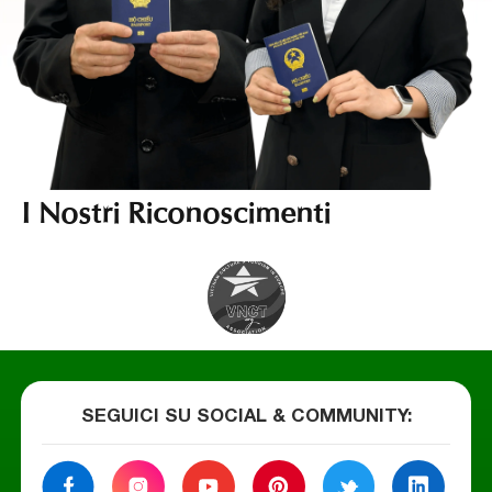
I Nostri Riconoscimenti
SEGUICI SU SOCIAL & COMMUNITY
: