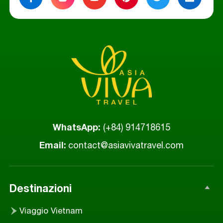
WhatsApp
:
(+84) 914718615
Email
:
contact@asiavivatravel.com
Destinazioni
Viaggio Vietnam