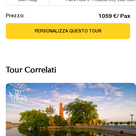
1059
€
/
Pax
Prezzo
:
PERSONALIZZA QUESTO TOUR
Tour Correlati