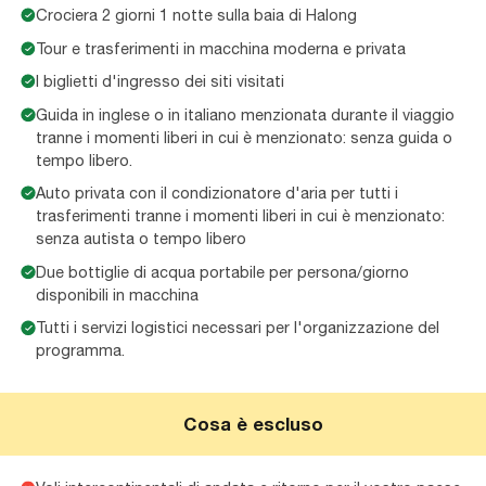
Crociera 2 giorni 1 notte sulla baia di Halong
Tour e trasferimenti in macchina moderna e privata
I biglietti d'ingresso dei siti visitati
Guida in inglese o in italiano menzionata durante il viaggio
tranne i momenti liberi in cui è menzionato: senza guida o
tempo libero.
Auto privata con il condizionatore d'aria per tutti i
trasferimenti tranne i momenti liberi in cui è menzionato:
senza autista o tempo libero
Due bottiglie di acqua portabile per persona/giorno
disponibili in macchina
Tutti i servizi logistici necessari per l'organizzazione del
programma.
Cosa è escluso