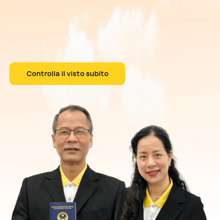
Controlla il visto subito