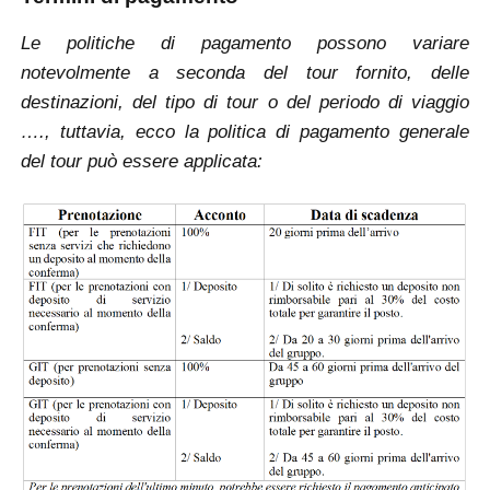
Le politiche di pagamento possono variare
notevolmente a seconda del tour fornito, delle
destinazioni, del tipo di tour o del periodo di viaggio
…., tuttavia, ecco la politica di pagamento generale
del tour può essere applicata: