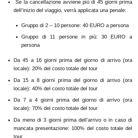
Se la cancellazione avviene più di 45 giorni prima
dell’inizio del viaggio, verrà applicata una penale:
Gruppo di 2 – 10 persone: 40 EURO a persona
Gruppo di 11 persone in più: 30 EURO a
persona
Da 45 a 16 giorni prima del giorno di arrivo (ora
locale): 20% del costo totale del tour
Da 15 a 8 giorni prima del giorno di arrivo (ora
locale): 40% del costo totale del tour
Da 7 a 4 giorni prima del giorno di arrivo (ora
locale): 70% del costo totale del tour
Da meno di 3 giorni prima dell’arrivo o in caso di
mancata presentazione: 100% del costo totale del
tour