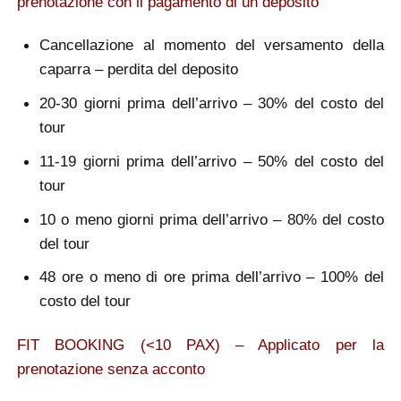
prenotazione con il pagamento di un deposito
Cancellazione al momento del versamento della
caparra – perdita del deposito
20-30 giorni prima dell’arrivo – 30% del costo del
tour
11-19 giorni prima dell’arrivo – 50% del costo del
tour
10 o meno giorni prima dell’arrivo – 80% del costo
del tour
48 ore o meno di ore prima dell’arrivo – 100% del
costo del tour
FIT BOOKING (<10 PAX) – Applicato per la
prenotazione senza acconto