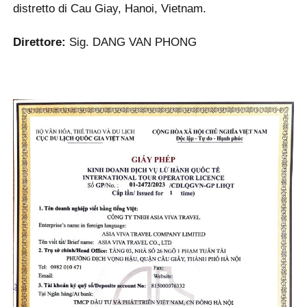
distretto di Cau Giay, Hanoi, Vietnam.
Direttore:
Sig. DANG VAN PHONG