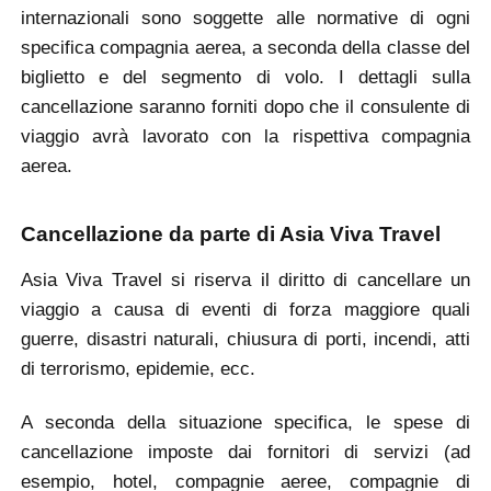
internazionali sono soggette alle normative di ogni
specifica compagnia aerea, a seconda della classe del
biglietto e del segmento di volo. I dettagli sulla
cancellazione saranno forniti dopo che il consulente di
viaggio avrà lavorato con la rispettiva compagnia
aerea.
Cancellazione da parte di Asia Viva Travel
Asia Viva Travel si riserva il diritto di cancellare un
viaggio a causa di eventi di forza maggiore quali
guerre, disastri naturali, chiusura di porti, incendi, atti
di terrorismo, epidemie, ecc.
A seconda della situazione specifica, le spese di
cancellazione imposte dai fornitori di servizi (ad
esempio, hotel, compagnie aeree, compagnie di