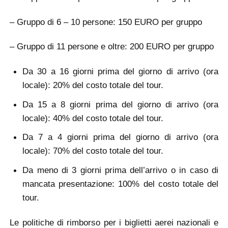
– Gruppo di 6 – 10 persone: 150 EURO per gruppo
– Gruppo di 11 persone e oltre: 200 EURO per gruppo
Da 30 a 16 giorni prima del giorno di arrivo (ora
locale): 20% del costo totale del tour.
Da 15 a 8 giorni prima del giorno di arrivo (ora
locale): 40% del costo totale del tour.
Da 7 a 4 giorni prima del giorno di arrivo (ora
locale): 70% del costo totale del tour.
Da meno di 3 giorni prima dell’arrivo o in caso di
mancata presentazione: 100% del costo totale del
tour.
Le politiche di rimborso per i biglietti aerei nazionali e