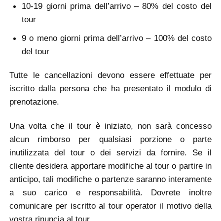
10-19 giorni prima dell’arrivo – 80% del costo del
tour
9 o meno giorni prima dell’arrivo – 100% del costo
del tour
Tutte le cancellazioni devono essere effettuate per
iscritto dalla persona che ha presentato il modulo di
prenotazione.
Una volta che il tour è iniziato, non sarà concesso
alcun rimborso per qualsiasi porzione o parte
inutilizzata del tour o dei servizi da fornire. Se il
cliente desidera apportare modifiche al tour o partire in
anticipo, tali modifiche o partenze saranno interamente
a suo carico e responsabilità. Dovrete inoltre
comunicare per iscritto al tour operator il motivo della
vostra rinuncia al tour.