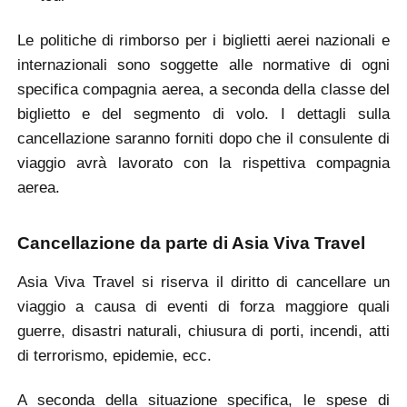
Le politiche di rimborso per i biglietti aerei nazionali e
internazionali sono soggette alle normative di ogni
specifica compagnia aerea, a seconda della classe del
biglietto e del segmento di volo. I dettagli sulla
cancellazione saranno forniti dopo che il consulente di
viaggio avrà lavorato con la rispettiva compagnia
aerea.
Cancellazione da parte di Asia Viva Travel
Asia Viva Travel si riserva il diritto di cancellare un
viaggio a causa di eventi di forza maggiore quali
guerre, disastri naturali, chiusura di porti, incendi, atti
di terrorismo, epidemie, ecc.
A seconda della situazione specifica, le spese di