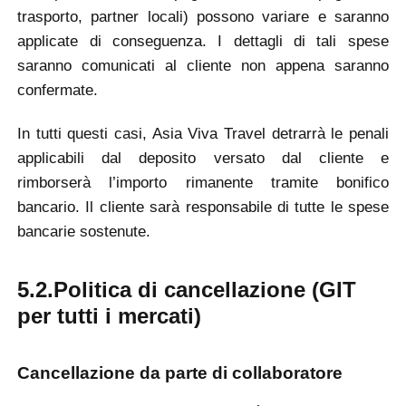
trasporto, partner locali) possono variare e saranno
applicate di conseguenza. I dettagli di tali spese
saranno comunicati al cliente non appena saranno
confermate.
In tutti questi casi, Asia Viva Travel detrarrà le penali
applicabili dal deposito versato dal cliente e
rimborserà l’importo rimanente tramite bonifico
bancario. Il cliente sarà responsabile di tutte le spese
bancarie sostenute.
5.2.Politica di cancellazione (GIT
per tutti i mercati)
Cancellazione da parte di collaboratore