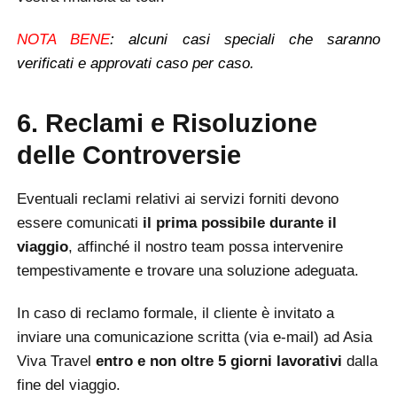
NOTA BENE
: alcuni casi speciali che saranno
verificati e approvati caso per caso.
6. Reclami e Risoluzione
delle Controversie
Eventuali reclami relativi ai servizi forniti devono
essere comunicati
il prima possibile durante il
viaggio
, affinché il nostro team possa intervenire
tempestivamente e trovare una soluzione adeguata.
In caso di reclamo formale, il cliente è invitato a
inviare una comunicazione scritta (via e-mail) ad Asia
Viva Travel
entro e non oltre 5 giorni lavorativi
dalla
fine del viaggio.