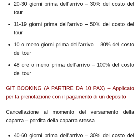
20-30 giorni prima dell’arrivo – 30% del costo del
tour
11-19 giorni prima dell’arrivo – 50% del costo del
tour
10 o meno giorni prima dell’arrivo – 80% del costo
del tour
48 ore o meno prima dell’arrivo – 100% del costo
del tour
GIT BOOKING (A PARTIRE DA 10 PAX) – Applicato
per la prenotazione con il pagamento di un deposito
Cancellazione al momento del versamento della
caparra – perdita della caparra stessa
40-60 giorni prima dell’arrivo – 30% del costo del