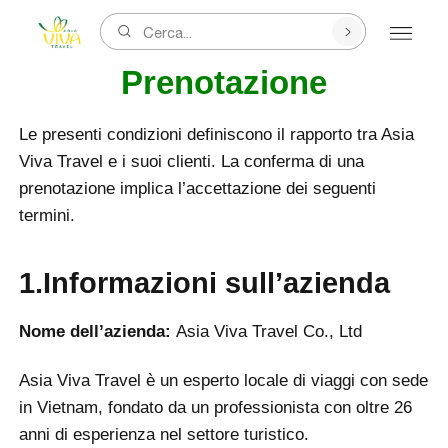
Termini e Condizioni di
Cerca...
Prenotazione
Le presenti condizioni definiscono il rapporto tra Asia
Viva Travel e i suoi clienti. La conferma di una
prenotazione implica l’accettazione dei seguenti
termini.
1.Informazioni sull’azienda
Nome dell’azienda:
Asia Viva Travel Co., Ltd
Asia Viva Travel è un esperto locale di viaggi con sede
in Vietnam, fondato da un professionista con oltre 26
anni di esperienza nel settore turistico.