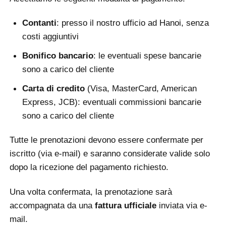
Contanti
: presso il nostro ufficio ad Hanoi, senza
costi aggiuntivi
Bonifico bancario
: le eventuali spese bancarie
sono a carico del cliente
Carta di credito
(Visa, MasterCard, American
Express, JCB): eventuali commissioni bancarie
sono a carico del cliente
Tutte le prenotazioni devono essere confermate per
iscritto (via e-mail) e saranno considerate valide solo
dopo la ricezione del pagamento richiesto.
Una volta confermata, la prenotazione sarà
accompagnata da una
fattura ufficiale
inviata via e-
mail.