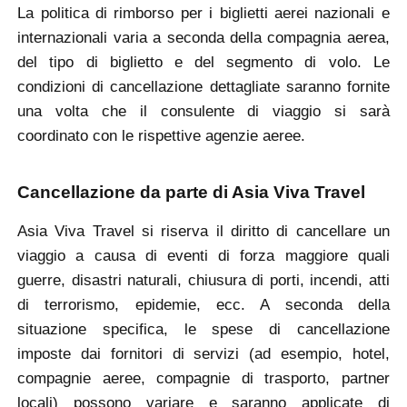
La politica di rimborso per i biglietti aerei nazionali e
internazionali varia a seconda della compagnia aerea,
del tipo di biglietto e del segmento di volo. Le
condizioni di cancellazione dettagliate saranno fornite
una volta che il consulente di viaggio si sarà
coordinato con le rispettive agenzie aeree.
Cancellazione da parte di Asia Viva Travel
Asia Viva Travel si riserva il diritto di cancellare un
viaggio a causa di eventi di forza maggiore quali
guerre, disastri naturali, chiusura di porti, incendi, atti
di terrorismo, epidemie, ecc. A seconda della
situazione specifica, le spese di cancellazione
imposte dai fornitori di servizi (ad esempio, hotel,
compagnie aeree, compagnie di trasporto, partner
locali) possono variare e saranno applicate di