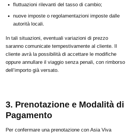
fluttuazioni rilevanti del tasso di cambio;
nuove imposte o regolamentazioni imposte dalle
autorità locali.
In tali situazioni, eventuali variazioni di prezzo
saranno comunicate tempestivamente al cliente. Il
cliente avrà la possibilità di accettare le modifiche
oppure annullare il viaggio senza penali, con rimborso
dell’importo già versato.
3. Prenotazione e Modalità di
Pagamento
Per confermare una prenotazione con Asia Viva