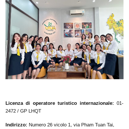
Licenza di operatore turistico internazionale:
01-
2472 / GP LHQT
Indirizzo:
Numero 26 vicolo 1, via Pham Tuan Tai,