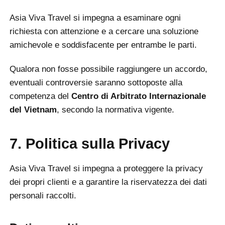
Asia Viva Travel si impegna a esaminare ogni
richiesta con attenzione e a cercare una soluzione
amichevole e soddisfacente per entrambe le parti.
Qualora non fosse possibile raggiungere un accordo,
eventuali controversie saranno sottoposte alla
competenza del
Centro di Arbitrato Internazionale
del Vietnam
, secondo la normativa vigente.
7. Politica sulla Privacy
Asia Viva Travel si impegna a proteggere la privacy
dei propri clienti e a garantire la riservatezza dei dati
personali raccolti.