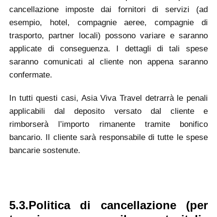
cancellazione imposte dai fornitori di servizi (ad
esempio, hotel, compagnie aeree, compagnie di
trasporto, partner locali) possono variare e saranno
applicate di conseguenza. I dettagli di tali spese
saranno comunicati al cliente non appena saranno
confermate.
In tutti questi casi, Asia Viva Travel detrarrà le penali
applicabili dal deposito versato dal cliente e
rimborserà l’importo rimanente tramite bonifico
bancario. Il cliente sarà responsabile di tutte le spese
bancarie sostenute.
5.3.Politica di cancellazione
(per