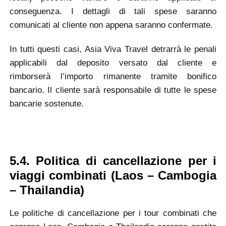
conseguenza. I dettagli di tali spese saranno
comunicati al cliente non appena saranno confermate.
In tutti questi casi, Asia Viva Travel detrarrà le penali
applicabili dal deposito versato dal cliente e
rimborserà l’importo rimanente tramite bonifico
bancario. Il cliente sarà responsabile di tutte le spese
bancarie sostenute.
5.4. Politica di cancellazione per i
viaggi combinati (
Laos – Cambogia
– Thailandia)
Le politiche di cancellazione per i tour combinati che