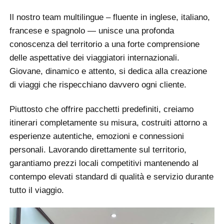
Il nostro team multilingue – fluente in inglese, italiano,
francese e spagnolo — unisce una profonda
conoscenza del territorio a una forte comprensione
delle aspettative dei viaggiatori internazionali.
Giovane, dinamico e attento, si dedica alla creazione
di viaggi che rispecchiano davvero ogni cliente.
Piuttosto che offrire pacchetti predefiniti, creiamo
itinerari completamente su misura, costruiti attorno a
esperienze autentiche, emozioni e connessioni
personali. Lavorando direttamente sul territorio,
garantiamo prezzi locali competitivi mantenendo al
contempo elevati standard di qualità e servizio durante
tutto il viaggio.