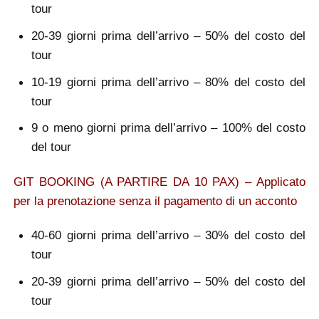
tour
20-39 giorni prima dell’arrivo – 50% del costo del
tour
10-19 giorni prima dell’arrivo – 80% del costo del
tour
9 o meno giorni prima dell’arrivo – 100% del costo
del tour
GIT BOOKING (A PARTIRE DA 10 PAX) – Applicato
per la prenotazione senza il pagamento di un acconto
40-60 giorni prima dell’arrivo – 30% del costo del
tour
20-39 giorni prima dell’arrivo – 50% del costo del
tour