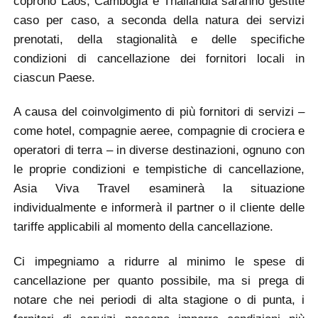
coprono Laos, Cambogia e Thailandia saranno gestite
caso per caso, a seconda della natura dei servizi
prenotati, della stagionalità e delle specifiche
condizioni di cancellazione dei fornitori locali in
ciascun Paese.
A causa del coinvolgimento di più fornitori di servizi –
come hotel, compagnie aeree, compagnie di crociera e
operatori di terra – in diverse destinazioni, ognuno con
le proprie condizioni e tempistiche di cancellazione,
Asia Viva Travel esaminerà la situazione
individualmente e informerà il partner o il cliente delle
tariffe applicabili al momento della cancellazione.
Ci impegniamo a ridurre al minimo le spese di
cancellazione per quanto possibile, ma si prega di
notare che nei periodi di alta stagione o di punta, i