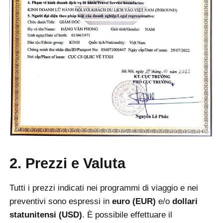
2. Prezzi e Valuta
Tutti i prezzi indicati nei programmi di viaggio e nei
preventivi sono espressi in
euro (EUR)
e/o
dollari
statunitensi (USD)
.
È possibile effettuare il