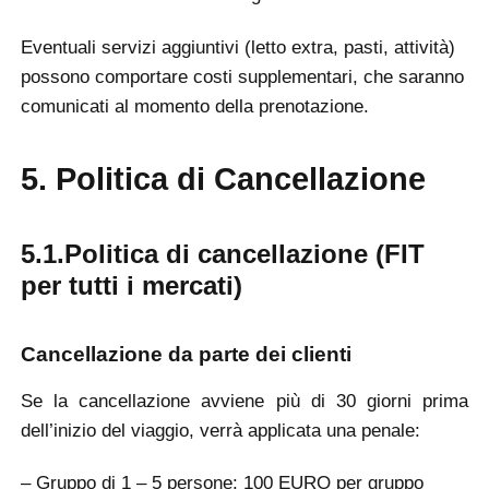
Eventuali servizi aggiuntivi (letto extra, pasti, attività)
possono comportare costi supplementari, che saranno
comunicati al momento della prenotazione.
5. Politica di Cancellazione
5.1.Politica di cancellazione (FIT
per tutti i mercati)
Cancellazione da parte dei clienti
Se la cancellazione avviene più di 30 giorni prima
dell’inizio del viaggio, verrà applicata una penale:
– Gruppo di 1 – 5 persone: 100 EURO per gruppo