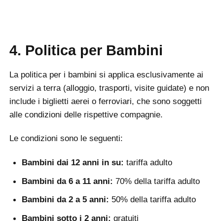
4. Politica per Bambini
La politica per i bambini si applica esclusivamente ai
servizi a terra (alloggio, trasporti, visite guidate) e non
include i biglietti aerei o ferroviari, che sono soggetti
alle condizioni delle rispettive compagnie.
Le condizioni sono le seguenti:
Bambini dai 12 anni in su:
tariffa adulto
Bambini da 6 a 11 anni:
70% della tariffa adulto
Bambini da 2 a 5 anni:
50% della tariffa adulto
Bambini sotto i 2 anni:
gratuiti