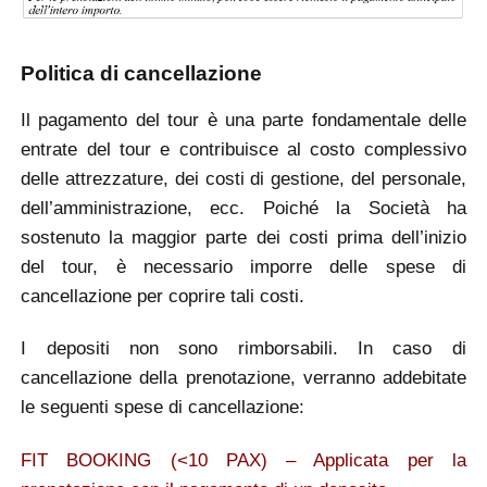
Politica di cancellazione
Il pagamento del tour è una parte fondamentale delle
entrate del tour e contribuisce al costo complessivo
delle attrezzature, dei costi di gestione, del personale,
dell’amministrazione, ecc. Poiché la Società ha
sostenuto la maggior parte dei costi prima dell’inizio
del tour, è necessario imporre delle spese di
cancellazione per coprire tali costi.
I depositi non sono rimborsabili. In caso di
cancellazione della prenotazione, verranno addebitate
le seguenti spese di cancellazione:
FIT BOOKING (<10 PAX) – Applicata per la