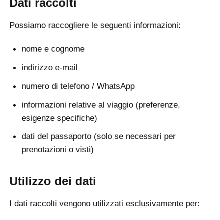
Dati raccolti
Possiamo raccogliere le seguenti informazioni:
nome e cognome
indirizzo e-mail
numero di telefono / WhatsApp
informazioni relative al viaggio (preferenze,
esigenze specifiche)
dati del passaporto (solo se necessari per
prenotazioni o visti)
Utilizzo dei dati
I dati raccolti vengono utilizzati esclusivamente per: