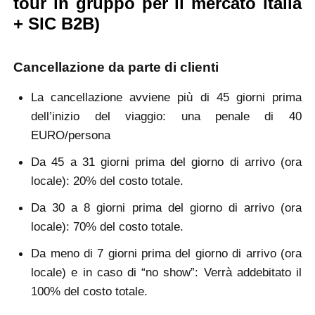
tour in gruppo per il mercato italia
+ SIC B2B)
Cancellazione da parte di clienti
La cancellazione avviene più di 45 giorni prima
dell’inizio del viaggio: una penale di 40
EURO/persona
Da 45 a 31 giorni prima del giorno di arrivo (ora
locale): 20% del costo totale.
Da 30 a 8 giorni prima del giorno di arrivo (ora
locale): 70% del costo totale.
Da meno di 7 giorni prima del giorno di arrivo (ora
locale) e in caso di “no show”: Verrà addebitato il
100% del costo totale.