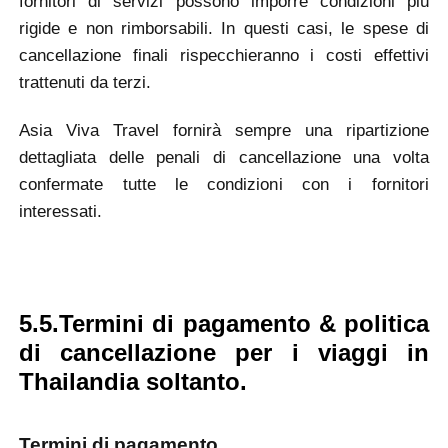
fornitori di servizi possono imporre condizioni più
rigide e non rimborsabili. In questi casi, le spese di
cancellazione finali rispecchieranno i costi effettivi
trattenuti da terzi.
Asia Viva Travel fornirà sempre una ripartizione
dettagliata delle penali di cancellazione una volta
confermate tutte le condizioni con i fornitori
interessati.
5.5.Termini di pagamento & politica
di cancellazione
per i viaggi in
Thailandia
soltanto.
Termini di pagamento