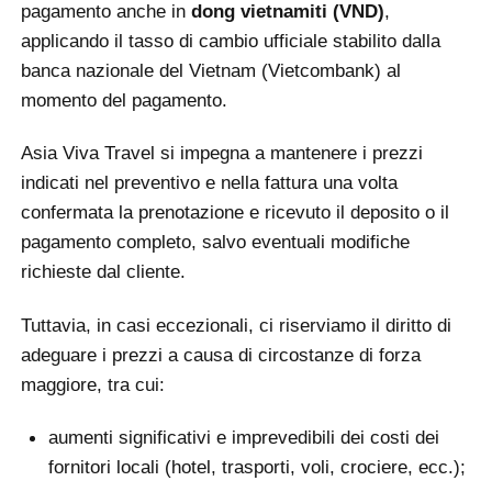
pagamento anche in
dong vietnamiti (VND)
,
applicando il tasso di cambio ufficiale stabilito dalla
banca nazionale del Vietnam (Vietcombank) al
momento del pagamento.
Asia Viva Travel si impegna a mantenere i prezzi
indicati nel preventivo e nella fattura una volta
confermata la prenotazione e ricevuto il deposito o il
pagamento completo, salvo eventuali modifiche
richieste dal cliente.
Tuttavia, in casi eccezionali, ci riserviamo il diritto di
adeguare i prezzi a causa di circostanze di forza
maggiore, tra cui:
aumenti significativi e imprevedibili dei costi dei
fornitori locali (hotel, trasporti, voli, crociere, ecc.);