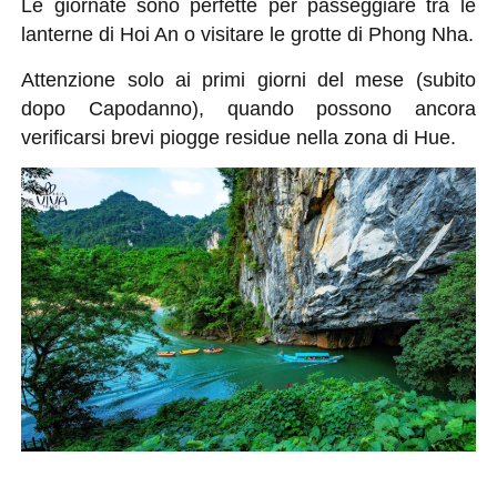
Le giornate sono perfette per passeggiare tra le
lanterne di Hoi An o visitare le grotte di Phong Nha.
Attenzione solo ai primi giorni del mese (subito
dopo Capodanno), quando possono ancora
verificarsi brevi piogge residue nella zona di Hue.