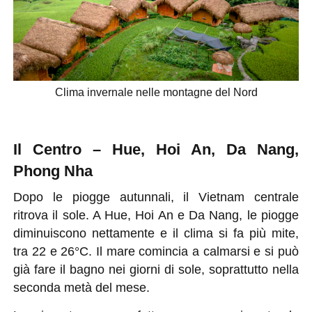
Clima invernale nelle montagne del Nord
Il Centro – Hue, Hoi An, Da Nang,
Phong Nha
Dopo le piogge autunnali, il Vietnam centrale
ritrova il sole. A Hue, Hoi An e Da Nang, le piogge
diminuiscono nettamente e il clima si fa più mite,
tra 22 e 26°C. Il mare comincia a calmarsi e si può
già fare il bagno nei giorni di sole, soprattutto nella
seconda metà del mese.