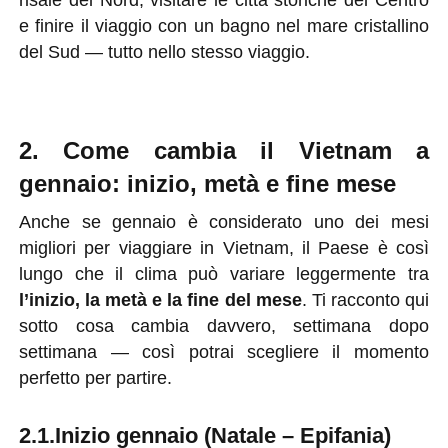
e finire il viaggio con un bagno nel mare cristallino
del Sud — tutto nello stesso viaggio.
2. Come cambia il Vietnam a
gennaio: inizio, metà e fine mese
Anche se gennaio è considerato uno dei mesi
migliori per viaggiare in Vietnam, il Paese è così
lungo che il clima può variare leggermente tra
l’inizio, la metà e la fine del mese
. Ti racconto qui
sotto cosa cambia davvero, settimana dopo
settimana — così potrai scegliere il momento
perfetto per partire.
2.1.Inizio gennaio (Natale – Epifania)