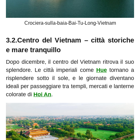
Crociera-sulla-baia-Bai-Tu-Long-Vietnam
3.2.Centro del Vietnam – città storiche
e mare tranquillo
Dopo dicembre, il centro del Vietnam ritrova il suo
splendore. Le città imperiali come
Hue
tornano a
risplendere sotto il sole, e le giornate diventano
ideali per passeggiare tra templi, mercati e lanterne
colorate di
Hoi An
.