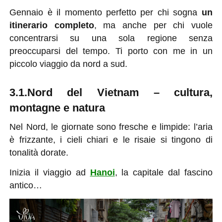
Gennaio è il momento perfetto per chi sogna
un
itinerario completo
, ma anche per chi vuole
concentrarsi su una sola regione senza
preoccuparsi del tempo. Ti porto con me in un
piccolo viaggio da nord a sud.
3.1.Nord del Vietnam – cultura,
montagne e natura
Nel Nord, le giornate sono fresche e limpide: l’aria
è frizzante, i cieli chiari e le risaie si tingono di
tonalità dorate.
Inizia il viaggio ad
Hanoi
, la capitale dal fascino
antico…