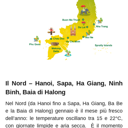
Il Nord – Hanoi, Sapa, Ha Giang, Ninh
Binh, Baia di Halong
Nel Nord (da Hanoi fino a Sapa, Ha Giang, Ba Be
e la Baia di Halong) gennaio è il mese più fresco
dell’anno: le temperature oscillano tra 15 e 22°C,
con giornate limpide e aria secca. È il momento