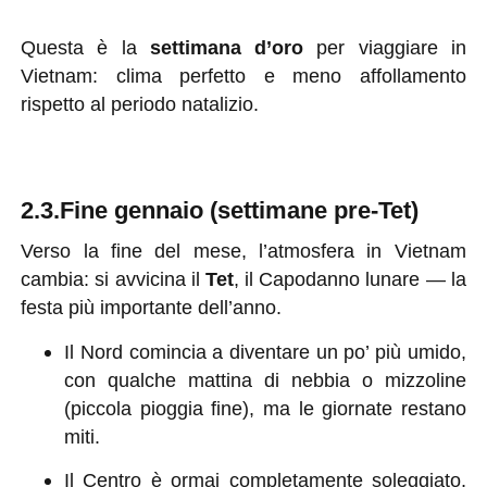
Questa è la
settimana d’oro
per viaggiare in
Vietnam: clima perfetto e meno affollamento
rispetto al periodo natalizio.
2.3.
Fine gennaio (settimane pre-Tet)
Verso la fine del mese, l’atmosfera in Vietnam
cambia: si avvicina il
Tet
, il Capodanno lunare — la
festa più importante dell’anno.
Il Nord comincia a diventare un po’ più umido,
con qualche mattina di nebbia o mizzoline
(piccola pioggia fine), ma le giornate restano
miti.
Il Centro è ormai completamente soleggiato,