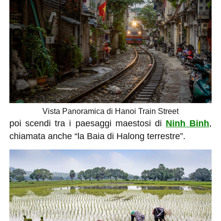
Vista Panoramica di Hanoi Train Street
poi scendi tra i paesaggi maestosi di
Ninh Binh
,
chiamata anche “la Baia di Halong terrestre”.