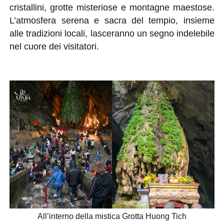
cristallini, grotte misteriose e montagne maestose.
L’atmosfera serena e sacra del tempio, insieme
alle tradizioni locali, lasceranno un segno indelebile
nel cuore dei visitatori.
All’interno della mistica Grotta Huong Tich