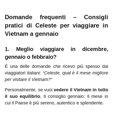
Domande frequenti – Consigli
pratici di Celeste per viaggiare in
Vietnam a gennaio
1. Meglio viaggiare in dicembre,
gennaio o febbraio?
È una delle domande che ricevo più spesso dai
viaggiatori italiani:
“Celeste, qual è il mese migliore
per visitare il Vietnam?”
Personalmente, se vuoi
vedere il Vietnam in tutto
il suo equilibrio
, ti consiglio gennaio: il mese in
cui il Paese è più sereno, autentico e splendente.