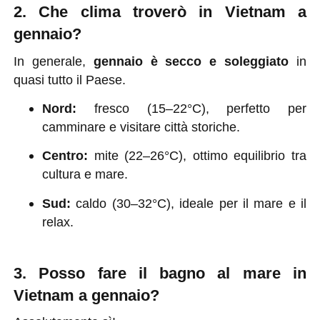
2. Che clima troverò in Vietnam a
gennaio?
In generale,
gennaio è secco e soleggiato
in
quasi tutto il Paese.
Nord:
fresco (15–22°C), perfetto per
camminare e visitare città storiche.
Centro:
mite (22–26°C), ottimo equilibrio tra
cultura e mare.
Sud:
caldo (30–32°C), ideale per il mare e il
relax.
3. Posso fare il bagno al mare in
Vietnam a gennaio?