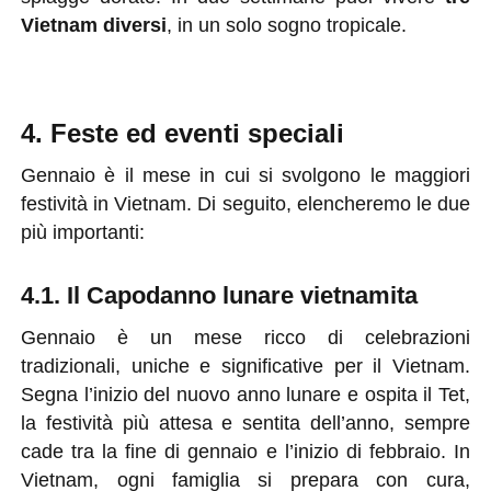
Vietnam diversi
, in un solo sogno tropicale.
4. Feste ed eventi speciali
Gennaio è il mese in cui si svolgono le maggiori
festività in Vietnam. Di seguito, elencheremo le due
più importanti:
4.1. Il Capodanno lunare vietnamita
Gennaio è un mese ricco di celebrazioni
tradizionali, uniche e significative per il Vietnam.
Segna l’inizio del nuovo anno lunare e ospita il Tet,
la festività più attesa e sentita dell’anno, sempre
cade tra la fine di gennaio e l’inizio di febbraio. In
Vietnam, ogni famiglia si prepara con cura,