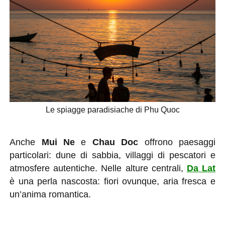
Le spiagge paradisiache di Phu Quoc
Anche
Mui Ne
e
Chau Doc
offrono paesaggi
particolari: dune di sabbia, villaggi di pescatori e
atmosfere autentiche. Nelle alture centrali,
Da Lat
è una perla nascosta: fiori ovunque, aria fresca e
un’anima romantica.