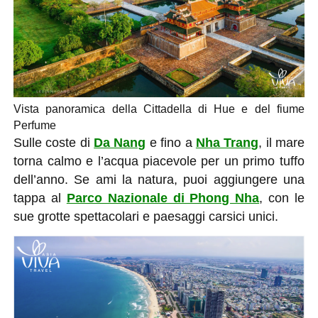
Vista panoramica della Cittadella di Hue e del fiume
Perfume
Sulle coste di
Da Nang
e fino a
Nha Trang
, il mare
torna calmo e l’acqua piacevole per un primo tuffo
dell’anno. Se ami la natura, puoi aggiungere una
tappa al
Parco Nazionale di Phong Nha
, con le
sue grotte spettacolari e paesaggi carsici unici.