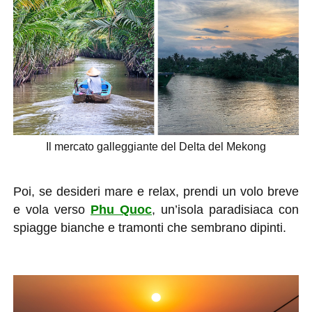
Il mercato galleggiante del Delta del Mekong
Poi, se desideri mare e relax, prendi un volo breve
e vola verso
Phu Quoc
, un’isola paradisiaca con
spiagge bianche e tramonti che sembrano dipinti.