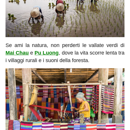
Se ami la natura, non perderti le vallate verdi di
Mai Chau
e
Pu Luong
, dove la vita scorre lenta tra
i villaggi rurali e i suoni della foresta.