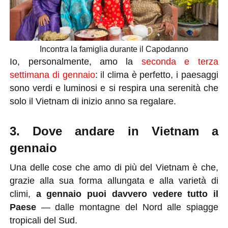
Incontra la famiglia durante il Capodanno
Io, personalmente, amo la
seconda e terza
settimana di gennaio
: il clima è perfetto, i paesaggi
sono verdi e luminosi e si respira una serenità che
solo il Vietnam di inizio anno sa regalare.
3. Dove andare in Vietnam a
gennaio
Una delle cose che amo di più del Vietnam è che,
grazie alla sua forma allungata e alla varietà di
climi,
a gennaio puoi davvero vedere tutto il
Paese
— dalle montagne del Nord alle spiagge
tropicali del Sud.