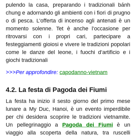
pulendo la casa, preparando i tradizionali bánh
chung e adornando gli ambienti con i fiori di prugno
o di pesca. L’offerta di incenso agli antenati è un
momento solenne. Tet è anche l’occasione per
ritrovarsi con i propri cari, partecipare a
festeggiamenti gioiosi e vivere le tradizioni popolari
come le danze del leone, i fuochi d’artificio e i
giochi tradizionali
>>>Per approfondire:
capodanno-vietnam
4.2. La festa di Pagoda dei Fiumi
La festa ha inizio il sesto giorno del primo mese
lunare a My Duc, Hanoi, è un evento imperdibile
per chi desidera scoprire le tradizioni vietnamite.
Un pellegrinaggio a
Pagoda dei Fiumi
è un
viaggio alla scoperta della natura, tra ruscelli