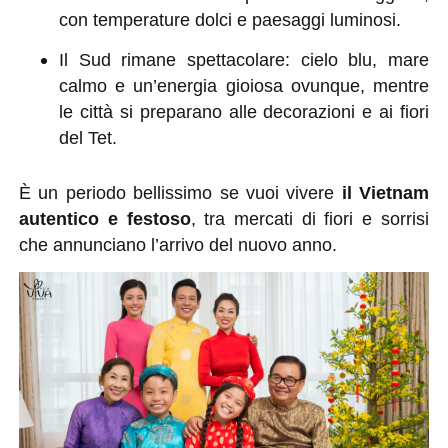
con temperature dolci e paesaggi luminosi.
Il Sud rimane spettacolare: cielo blu, mare
calmo e un’energia gioiosa ovunque, mentre
le città si preparano alle decorazioni e ai fiori
del Tet.
È un periodo bellissimo se vuoi vivere
il Vietnam
autentico e festoso
, tra mercati di fiori e sorrisi
che annunciano l’arrivo del nuovo anno.