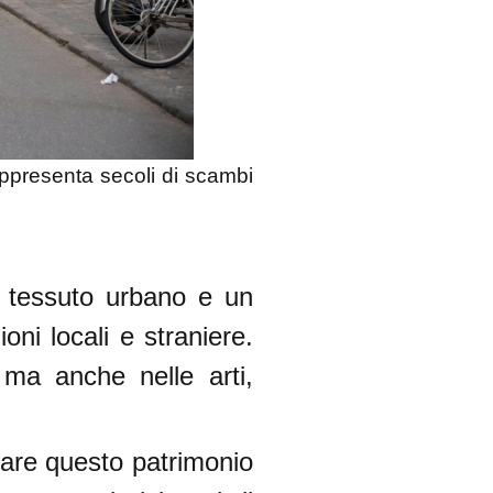
ppresenta secoli di scambi
un tessuto urbano e un
ioni locali e straniere.
, ma anche nelle arti,
are questo patrimonio