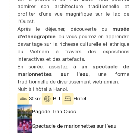
admirer son architecture traditionnelle et
profiter d’une vue magnifique sur le lac de
l’Ouest.
Après le déjeuner, découverte du
musée
d’ethnographie
, où vous pourrez en apprendre
davantage sur la richesse culturelle et ethnique
du Vietnam à travers des expositions
interactives et des artefacts.
En soirée, assistez à
un spectacle de
marionnettes sur l’eau
, une forme
traditionnelle de divertissement vietnamien.
Nuit à l’hôtel à Hanoi.
30km
B, L
Hôtel
Pagode Tran Quoc
Spectacle de marionnettes sur l'eau