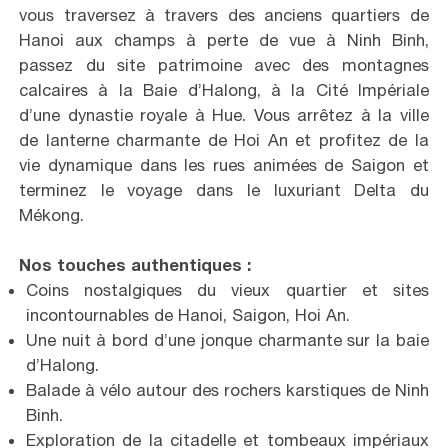
vous traversez à travers des anciens quartiers de
Hanoi aux champs à perte de vue à Ninh Binh,
passez du site patrimoine avec des montagnes
calcaires à la Baie d’Halong, à la Cité Impériale
d’une dynastie royale à Hue. Vous arrêtez à la ville
de lanterne charmante de Hoi An et profitez de la
vie dynamique dans les rues animées de Saigon et
terminez le voyage dans le luxuriant Delta du
Mékong.
Nos touches authentiques :
Coins nostalgiques du vieux quartier et sites
incontournables de Hanoi, Saigon, Hoi An.
Une nuit à bord d’une jonque charmante sur la baie
d’Halong.
Balade à vélo autour des rochers karstiques de Ninh
Binh.
Exploration de la citadelle et tombeaux impériaux