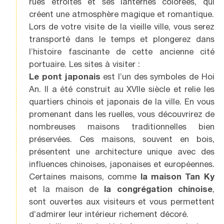
rues étroites et ses lanternes colorées, qui
créent une atmosphère magique et romantique.
Lors de votre visite de la vieille ville, vous serez
transporté dans le temps et plongerez dans
l’histoire fascinante de cette ancienne cité
portuaire. Les sites à visiter :
Le pont japonais
est l’un des symboles de Hoi
An. Il a été construit au XVIIe siècle et relie les
quartiers chinois et japonais de la ville. En vous
promenant dans les ruelles, vous découvrirez de
nombreuses maisons traditionnelles bien
préservées. Ces maisons, souvent en bois,
présentent une architecture unique avec des
influences chinoises, japonaises et européennes.
Certaines maisons, comme
la maison Tan Ky
et la maison de
la congrégation chinoise
,
sont ouvertes aux visiteurs et vous permettent
d’admirer leur intérieur richement décoré.