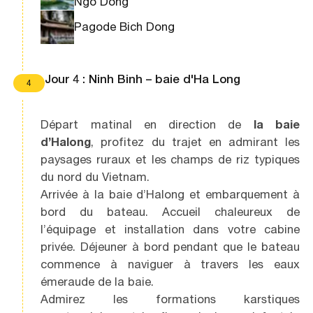
Ngo Dong
Pagode Bich Dong
Jour 4 : Ninh Binh – baie d'Ha Long
4
Départ matinal en direction de
la baie
d’Halong
, profitez du trajet en admirant les
paysages ruraux et les champs de riz typiques
du nord du Vietnam.
Arrivée à la baie d’Halong et embarquement à
bord du bateau. Accueil chaleureux de
l’équipage et installation dans votre cabine
privée. Déjeuner à bord pendant que le bateau
commence à naviguer à travers les eaux
émeraude de la baie.
Admirez les formations karstiques