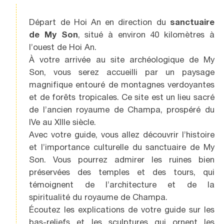
Départ de Hoi An en direction du
sanctuaire
de My Son
, situé à environ 40 kilomètres à
l’ouest de Hoi An.
À votre arrivée au site archéologique de My
Son, vous serez accueilli par un paysage
magnifique entouré de montagnes verdoyantes
et de forêts tropicales. Ce site est un lieu sacré
de l’ancien royaume de Champa, prospéré du
IVe au XIIIe siècle.
Avec votre guide, vous allez découvrir l’histoire
et l’importance culturelle du sanctuaire de My
Son. Vous pourrez admirer les ruines bien
préservées des temples et des tours, qui
témoignent de l’architecture et de la
spiritualité du royaume de Champa.
Écoutez les explications de votre guide sur les
bas-reliefs et les sculptures qui ornent les