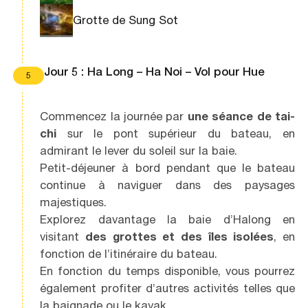
Grotte de Sung Sot
Jour 5 : Ha Long – Ha Noi – Vol pour Hue
5
Commencez la journée par
une séance de tai-
chi
sur le pont supérieur du bateau, en
admirant le lever du soleil sur la baie.
Petit-déjeuner à bord pendant que le bateau
continue à naviguer dans des paysages
majestiques.
Explorez davantage la baie d’Halong en
visitant
des grottes et des îles isolées
, en
fonction de l’itinéraire du bateau.
En fonction du temps disponible, vous pourrez
également profiter d’autres activités telles que
la baignade ou le kayak.