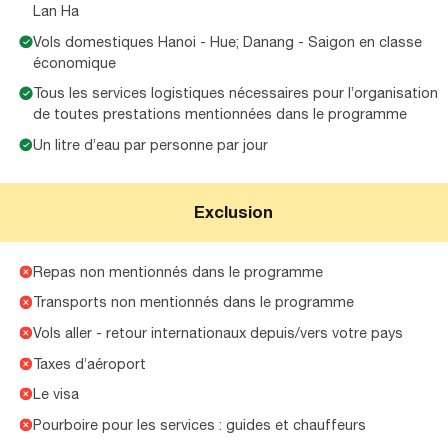
Lan Ha
Vols domestiques Hanoi - Hue; Danang - Saigon en classe
économique
Tous les services logistiques nécessaires pour l’organisation
de toutes prestations mentionnées dans le programme
Un litre d’eau par personne par jour
Exclusion
Repas non mentionnés dans le programme
Transports non mentionnés dans le programme
Vols aller - retour internationaux depuis/vers votre pays
Taxes d’aéroport
Le visa
Pourboire pour les services : guides et chauffeurs