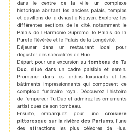
dans le centre de la ville, un complexe
historique abritant les anciens palais, temples
et pavillons de la dynastie Nguyen. Explorez les
différentes sections de la cité, notamment le
Palais de l’Harmonie Suprême, le Palais de la
Pureté Révérée et le Palais de la Longévité.
Déjeuner dans un restaurant local pour
déguster des spécialités de Hue.
Départ pour une excursion au
tombeau de Tu
Duc
, situé dans un cadre paisible et serein.
Promener dans les jardins luxuriants et les
bâtiments impressionnants qui composent ce
complexe funéraire royal. Découvrez l’histoire
de l’empereur Tu Duc et admirez les ornements
artistiques de son tombeau.
Ensuite, embarquez pour une
croisière
pittoresque sur la rivière des Parfums
, l’une
des attractions les plus célèbres de Hue.