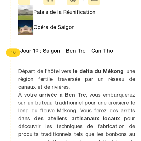
Palais de la Réunification
Opéra de Saigon
Jour 10 : Saigon – Ben Tre – Can Tho
10
Départ de l’hôtel vers
le delta du Mékong
, une
région fertile traversée par un réseau de
canaux et de rivières.
À votre
arrivée à Ben Tre
, vous embarquerez
sur un bateau traditionnel pour une croisière le
long du fleuve Mékong. Vous ferez des arrêts
dans
des ateliers artisanaux locaux
pour
découvrir les techniques de fabrication de
produits traditionnels tels que les bonbons au