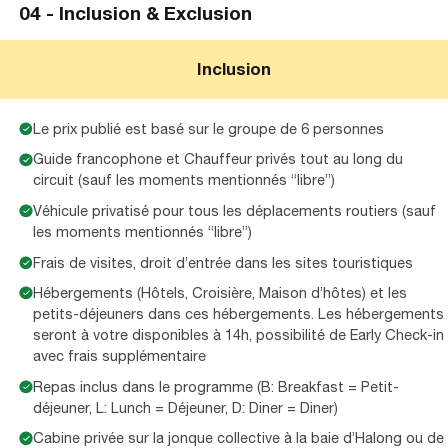
04 -
Inclusion & Exclusion
Inclusion
Le prix publié est basé sur le groupe de 6 personnes
Guide francophone et Chauffeur privés tout au long du
circuit (sauf les moments mentionnés “libre”)
Véhicule privatisé pour tous les déplacements routiers (sauf
les moments mentionnés “libre”)
Frais de visites, droit d’entrée dans les sites touristiques
Hébergements (Hôtels, Croisière, Maison d’hôtes) et les
petits-déjeuners dans ces hébergements. Les hébergements
seront à votre disponibles à 14h, possibilité de Early Check-in
avec frais supplémentaire
Repas inclus dans le programme (B: Breakfast = Petit-
déjeuner, L: Lunch = Déjeuner, D: Diner = Diner)
Cabine privée sur la jonque collective à la baie d’Halong ou de