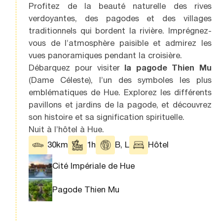
Profitez de la beauté naturelle des rives
verdoyantes, des pagodes et des villages
traditionnels qui bordent la rivière. Imprégnez-
vous de l’atmosphère paisible et admirez les
vues panoramiques pendant la croisière.
Débarquez pour visiter
la pagode Thien Mu
(Dame Céleste), l’un des symboles les plus
emblématiques de Hue. Explorez les différents
pavillons et jardins de la pagode, et découvrez
son histoire et sa signification spirituelle.
Nuit à l’hôtel à Hue.
30km
1h
B, L
Hôtel
Cité Impériale de Hue
Pagode Thien Mu