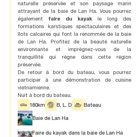
naturelle préservée et son paysage marin
attrayant de la baie de Lan Ha. Vous pourrez
également
faire du kayak
le long des
formations karstiques spectaculaires et des
îlots calcaires qui font la renommée de la baie
de Lan Ha. Profitez de la beauté naturelle
environnante et imprégnez-vous de la
tranquillité qui règne dans cette région
préservée.
De retour à bord du bateau, vous pourrez
participer à une démonstration de cuisine
vietnamienne.
Nuit à bord du bateau.
180km
B, L, D
Bateau
Baie de Lan Ha
Faire du kayak dans la baie de Lan Ha