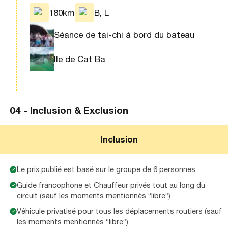
180km
B, L
Séance de tai-chi à bord du bateau
Ile de Cat Ba
04 -
Inclusion & Exclusion
Inclusion
Le prix publié est basé sur le groupe de 6 personnes
Guide francophone et Chauffeur privés tout au long du
circuit (sauf les moments mentionnés “libre”)
Véhicule privatisé pour tous les déplacements routiers (sauf
les moments mentionnés “libre”)