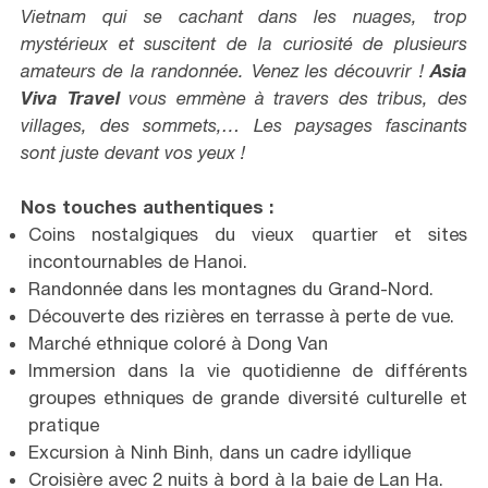
Vietnam qui se cachant dans les nuages, trop
mystérieux et suscitent de la curiosité de plusieurs
amateurs de la randonnée. Venez les découvrir !
Asia
Viva Travel
vous emmène à travers des tribus, des
villages, des sommets,… Les paysages fascinants
sont juste devant vos yeux !
Nos touches authentiques :
Coins nostalgiques du vieux quartier et sites
incontournables de Hanoi.
Randonnée dans les montagnes du Grand-Nord.
Découverte des rizières en terrasse à perte de vue.
Marché ethnique coloré à Dong Van
Immersion dans la vie quotidienne de différents
groupes ethniques de grande diversité culturelle et
pratique
Excursion à Ninh Binh, dans un cadre idyllique
Croisière avec 2 nuits à bord à la baie de Lan Ha.