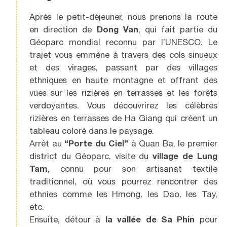
Après le petit-déjeuner, nous prenons la route
en direction de
Dong Van
, qui fait partie du
Géoparc mondial reconnu par l’UNESCO. Le
trajet vous emmène à travers des cols sinueux
et des virages, passant par des villages
ethniques en haute montagne et offrant des
vues sur les rizières en terrasses et les forêts
verdoyantes. Vous découvrirez les célèbres
rizières en terrasses de Ha Giang qui créent un
tableau coloré dans le paysage.
Arrêt au
“Porte du Ciel”
à Quan Ba, le premier
district du Géoparc, visite du
village de Lung
Tam
, connu pour son artisanat textile
traditionnel, où vous pourrez rencontrer des
ethnies comme les Hmong, les Dao, les Tay,
etc.
Ensuite, détour à
la vallée de Sa Phin
pour