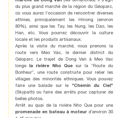
du plus grand marché de la région du Géoparc,
où vous aurez l’occasion de rencontrer diverses
ethnies, principalement les Hmong (environ
80%), ainsi que les Tay, les Nung, les Dao, les
Han, etc. Vous pourrez découvrir la culture
locale et les produits artisanaux.
Après la visite du marché, nous prenons la
route vers Meo Vac, le dernier district du
Géoparc. Le trajet de Dong Van à Meo Vac
longe
la rivière Nho Que
sur la “Route du
Bonheur”, une route construite pour relier les
villages des minorités ethniques. Vous pouvez
faire une balade sur le
“Chemin du Ciel”
(Skypath) ou faire des arrêts pour capturer de
belles photos.
Arrêt au quai de la rivière Nho Que pour une
promenade en bateau à moteur
d’environ 30