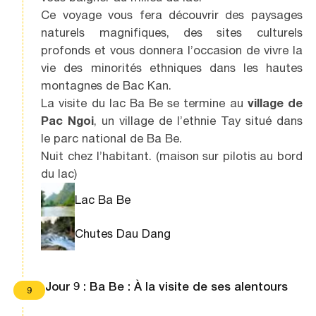
Ce voyage vous fera découvrir des paysages
naturels magnifiques, des sites culturels
profonds et vous donnera l’occasion de vivre la
vie des minorités ethniques dans les hautes
montagnes de Bac Kan.
La visite du lac Ba Be se termine au
village de
Pac Ngoi
, un village de l’ethnie Tay situé dans
le parc national de Ba Be.
Nuit chez l’habitant. (maison sur pilotis au bord
du lac)
Lac Ba Be
Chutes Dau Dang
Jour 9 : Ba Be : À la visite de ses alentours
9