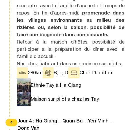
rencontre avec la famille d’accueil et temps de
repos. En fin d’après-midi,
promenade dans
les villages environnants au milieu des
rizières ou, selon la saison, possibilité de
faire une baignade dans une cascade.
Retour à la maison d’hôtes, possibilité de
participer à la préparation du dîner avec la
famille d’accueil.
Nuit chez habitant dans une maison sur pilotis.
280km
B, L, D
Chez l'habitant
Ethnie Tay à Ha Giang
Maison sur pilotis chez les Tay
Jour 4 : Ha Giang – Quan Ba – Yen Minh –
4
Dong Van