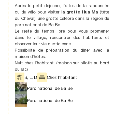
Après le petit-déjeuner, faites de la randonnée
ou du vélo pour visiter
la grotte Hua Ma
(tête
du Cheval), une grotte célèbre dans la région du
parc national de Ba Be.
Le reste du temps libre pour vous promener
dans le village, rencontrer des habitants et
observer leur vie quotidienne.
Possibilité de préparation du diner avec la
maison d’hôtes.
Nuit chez l’habitant. (maison sur pilotis au bord
du lac)
B, L, D
Chez l'habitant
Parc national de Ba Be
Parc national de Ba Be