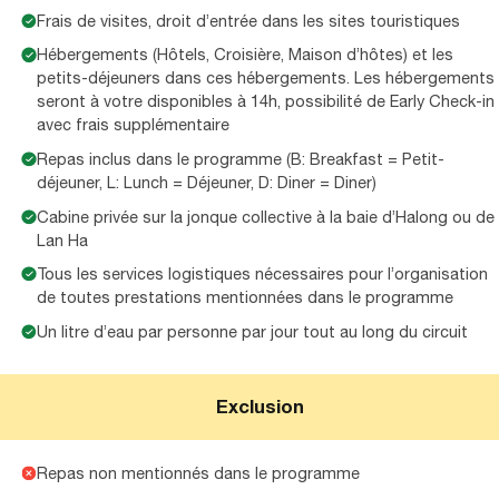
Frais de visites, droit d’entrée dans les sites touristiques
Hébergements (Hôtels, Croisière, Maison d’hôtes) et les
petits-déjeuners dans ces hébergements. Les hébergements
seront à votre disponibles à 14h, possibilité de Early Check-in
avec frais supplémentaire
Repas inclus dans le programme (B: Breakfast = Petit-
déjeuner, L: Lunch = Déjeuner, D: Diner = Diner)
Cabine privée sur la jonque collective à la baie d’Halong ou de
Lan Ha
Tous les services logistiques nécessaires pour l’organisation
de toutes prestations mentionnées dans le programme
Un litre d’eau par personne par jour tout au long du circuit
Exclusion
Repas non mentionnés dans le programme