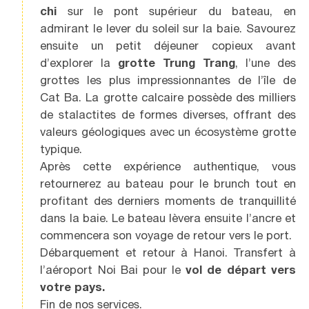
chi
sur le pont supérieur du bateau, en
admirant le lever du soleil sur la baie. Savourez
ensuite un petit déjeuner copieux avant
d’explorer la
grotte Trung Trang
, l’une des
grottes les plus impressionnantes de l’île de
Cat Ba. La grotte calcaire possède des milliers
de stalactites de formes diverses, offrant des
valeurs géologiques avec un écosystème grotte
typique.
Après cette expérience authentique, vous
retournerez au bateau pour le brunch tout en
profitant des derniers moments de tranquillité
dans la baie. Le bateau lèvera ensuite l’ancre et
commencera son voyage de retour vers le port.
Débarquement et retour à Hanoi. Transfert à
l’aéroport Noi Bai pour le
vol de départ vers
votre pays.
Fin de nos services.