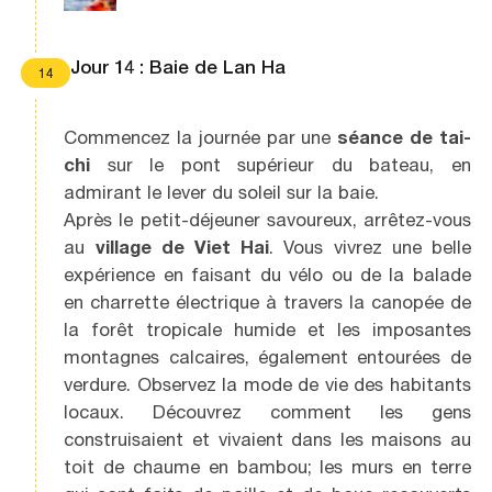
Jour 14 : Baie de Lan Ha
14
Commencez la journée par une
séance de tai-
chi
sur le pont supérieur du bateau, en
admirant le lever du soleil sur la baie.
Après le petit-déjeuner savoureux, arrêtez-vous
au
village de Viet Hai
. Vous vivrez une belle
expérience en faisant du vélo ou de la balade
en charrette électrique à travers la canopée de
la forêt tropicale humide et les imposantes
montagnes calcaires, également entourées de
verdure. Observez la mode de vie des habitants
locaux. Découvrez comment les gens
construisaient et vivaient dans les maisons au
toit de chaume en bambou; les murs en terre