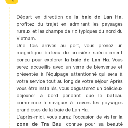
13
Départ en direction de
la baie de Lan Ha,
profitez du trajet en admirant les paysages
ruraux et les champs de riz typiques du nord du
Vietnam.
Une fois arrivés au port, vous prenez un
magnifique bateau de croisière spécialement
conçu pour explorer
la baie de Lan Ha
. Vous
serez accueillis avec un verre de bienvenue et
présentés à l’équipage attentionné qui sera à
votre service tout au long de votre séjour. Après
vous être installés, vous dégusterez un délicieux
déjeuner à bord pendant que le bateau
commence à naviguer à travers les paysages
grandioses de la baie de Lan Ha.
L’après-midi, vous aurez l’occasion de visiter
la
zone de Tra Bau
, connue pour sa beauté