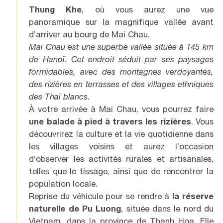
Thung Khe
, où vous aurez une vue
panoramique sur la magnifique vallée avant
d’arriver au bourg de Mai Chau.
Mai Chau est une superbe vallée située à 145 km
de Hanoï. Cet endroit séduit par ses paysages
formidables, avec des montagnes verdoyantes,
des rizières en terrasses et des villages ethniques
des Thaï blancs.
À votre arrivée à Mai Chau, vous pourrez faire
une balade à pied à travers les rizières
. Vous
découvrirez la culture et la vie quotidienne dans
les villages voisins et aurez l’occasion
d’observer les activités rurales et artisanales,
telles que le tissage, ainsi que de rencontrer la
population locale.
Reprise du véhicule pour se rendre à
la réserve
naturelle de Pu Luong
, située dans le nord du
Vietnam, dans la province de Thanh Hoa. Elle