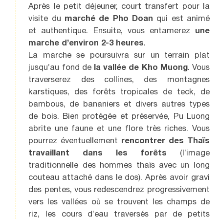
Après le petit déjeuner, court transfert pour la
visite du
marché de Pho Doan
qui est animé
et authentique. Ensuite, vous entamerez
une
marche d’environ 2-3 heures
.
La marche se poursuivra sur un terrain plat
jusqu’au fond de
la vallée de Kho Muong
. Vous
traverserez des collines, des montagnes
karstiques, des forêts tropicales de teck, de
bambous, de bananiers et divers autres types
de bois. Bien protégée et préservée, Pu Luong
abrite une faune et une flore très riches. Vous
pourrez éventuellement
rencontrer des Thaïs
travaillant dans les forêts
(l’image
traditionnelle des hommes thaïs avec un long
couteau attaché dans le dos). Après avoir gravi
des pentes, vous redescendrez progressivement
vers les vallées où se trouvent les champs de
riz, les cours d’eau traversés par de petits