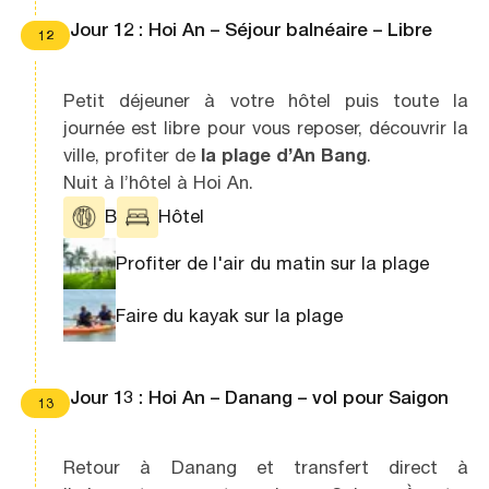
Jour 12 : Hoi An – Séjour balnéaire – Libre
12
Petit déjeuner à votre hôtel puis toute la
journée est libre pour vous reposer, découvrir la
ville, profiter de
la plage d’An Bang
.
Nuit à l’hôtel à Hoi An.
B
Hôtel
Profiter de l'air du matin sur la plage
Faire du kayak sur la plage
Jour 13 : Hoi An – Danang – vol pour Saigon
13
Retour à Danang et transfert direct à