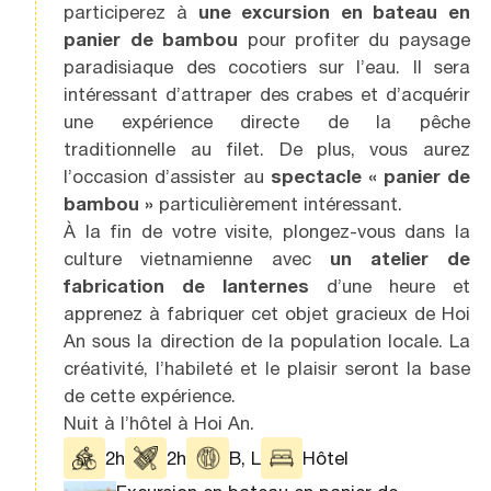
participerez à
une excursion en bateau en
panier de bambou
pour profiter du paysage
paradisiaque des cocotiers sur l’eau. Il sera
intéressant d’attraper des crabes et d’acquérir
une expérience directe de la pêche
traditionnelle au filet. De plus, vous aurez
l’occasion d’assister au
spectacle « panier de
bambou »
particulièrement intéressant.
À la fin de votre visite, plongez-vous dans la
culture vietnamienne avec
un atelier de
fabrication de lanternes
d’une heure et
apprenez à fabriquer cet objet gracieux de Hoi
An sous la direction de la population locale. La
créativité, l’habileté et le plaisir seront la base
de cette expérience.
Nuit à l’hôtel à Hoi An.
2h
2h
B, L
Hôtel