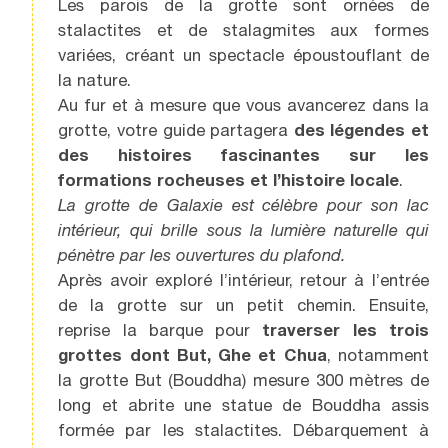
Les parois de la grotte sont ornées de
stalactites et de stalagmites aux formes
variées, créant un spectacle époustouflant de
la nature.
Au fur et à mesure que vous avancerez dans la
grotte, votre guide partagera
des légendes et
des histoires fascinantes sur les
formations rocheuses et l’histoire locale
.
La grotte de Galaxie est célèbre pour son lac
intérieur, qui brille sous la lumière naturelle qui
pénètre par les ouvertures du plafond.
Après avoir exploré l’intérieur, retour à l’entrée
de la grotte sur un petit chemin. Ensuite,
reprise la barque pour
traverser les trois
grottes dont But, Ghe et Chua
, notamment
la grotte But (Bouddha) mesure 300 mètres de
long et abrite une statue de Bouddha assis
formée par les stalactites. Débarquement à