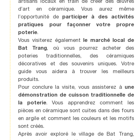
artisans locaux en train de créer des œuvres
d’art en céramique. Vous aurez même
l’opportunité de
participer à des activités
pratiques pour façonner votre propre
poterie
.
Vous visiterez également
le marché local de
Bat Trang
, où vous pourrez acheter des
poteries traditionnelles, des céramiques
décoratives et des souvenirs uniques. Votre
guide vous aidera à trouver les meilleurs
produits.
Pour conclure la visite, vous assisterez à
une
démonstration de cuisson traditionnelle de
la poterie
. Vous apprendrez comment les
pièces en céramique sont cuites dans des fours
en argile et comment les couleurs et les motifs
sont créés.
Après avoir exploré le village de Bat Trang,