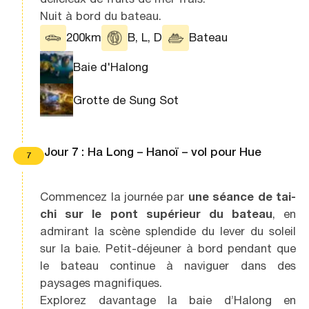
Nuit à bord du bateau.
200km
B, L, D
Bateau
Baie d'Halong
Grotte de Sung Sot
Jour 7 : Ha Long – Hanoï – vol pour Hue
7
Commencez la journée par
une séance de tai-
chi
sur le pont supérieur du bateau
, en
admirant la scène splendide du lever du soleil
sur la baie. Petit-déjeuner à bord pendant que
le bateau continue à naviguer dans des
paysages magnifiques.
Explorez davantage la baie d’Halong en