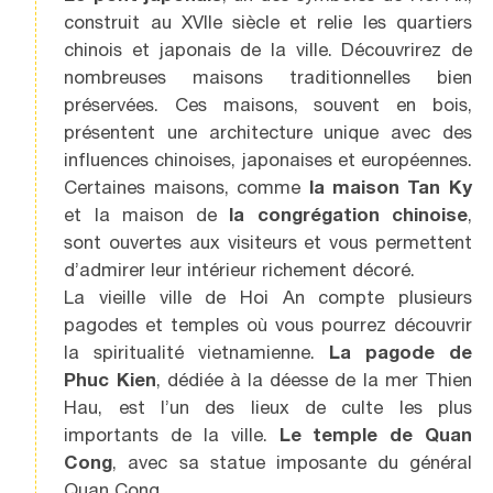
construit au XVIIe siècle et relie les quartiers
chinois et japonais de la ville. Découvrirez de
nombreuses maisons traditionnelles bien
préservées. Ces maisons, souvent en bois,
présentent une architecture unique avec des
influences chinoises, japonaises et européennes.
Certaines maisons, comme
la maison Tan Ky
et la maison de
la congrégation chinoise
,
sont ouvertes aux visiteurs et vous permettent
d’admirer leur intérieur richement décoré.
La vieille ville de Hoi An compte plusieurs
pagodes et temples où vous pourrez découvrir
la spiritualité vietnamienne.
La pagode de
Phuc Kien
, dédiée à la déesse de la mer Thien
Hau, est l’un des lieux de culte les plus
importants de la ville.
Le temple de Quan
Cong
, avec sa statue imposante du général
Quan Cong.