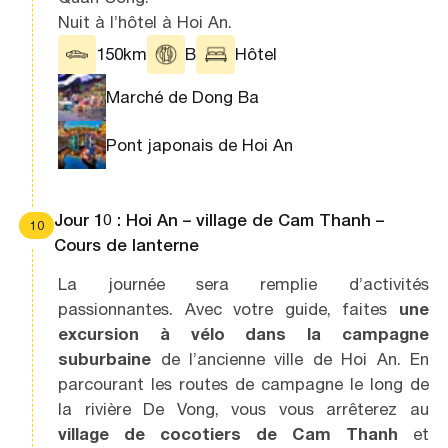
Nuit à l’hôtel à Hoi An.
150km
B
Hôtel
Marché de Dong Ba
Pont japonais de Hoi An
Jour 10 : Hoi An – village de Cam Thanh –
10
Cours de lanterne
La journée sera remplie d’activités
passionnantes. Avec votre guide, faites
une
excursion à vélo dans la campagne
suburbaine
de l’ancienne ville de Hoi An. En
parcourant les routes de campagne le long de
la rivière De Vong, vous vous arrêterez au
village de cocotiers de Cam Thanh
et