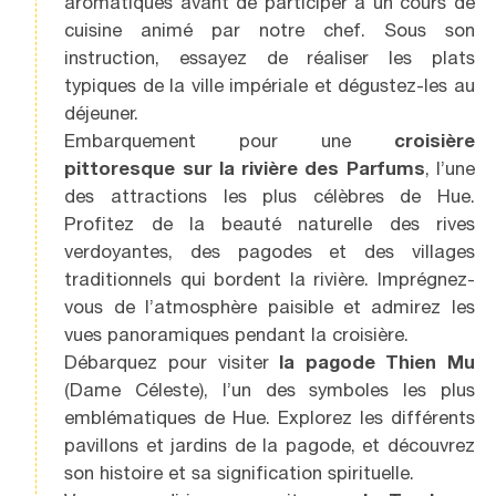
aromatiques avant de participer à un cours de
cuisine animé par notre chef. Sous son
instruction, essayez de réaliser les plats
typiques de la ville impériale et dégustez-les au
déjeuner.
Embarquement pour une
croisière
pittoresque sur la rivière des Parfums
, l’une
des attractions les plus célèbres de Hue.
Profitez de la beauté naturelle des rives
verdoyantes, des pagodes et des villages
traditionnels qui bordent la rivière. Imprégnez-
vous de l’atmosphère paisible et admirez les
vues panoramiques pendant la croisière.
Débarquez pour visiter
la pagode Thien Mu
(Dame Céleste), l’un des symboles les plus
emblématiques de Hue. Explorez les différents
pavillons et jardins de la pagode, et découvrez
son histoire et sa signification spirituelle.