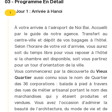
03 -
Programme En Détail
Jour 1 : Arrivée à Hanoi
1
À votre arrivée à l’aéroport de Noi Bai. Accueilli
par le guide de notre agence. Transfert au
centre-ville et dépôt de vos bagages à l’hôtel.
Selon l’horaire de votre vol d’arrivée, vous aurez
soit du temps libre pour vous reposer à l’hôtel
si la chambre est disponible, soit vous partirez
pour un tour d’orientation de la ville.
Vous commencerez par la découverte du
Vieux
Quartier
aussi connu sous le nom de Quartier
des 36 corporations : balade à pied à travers
des rues de métier artisanal portant le nom des
marchandises qui y étaient produites et
vendues. Vous avez l’occasion d’admirer la
beauté de l’architecture, du mode de vie et de