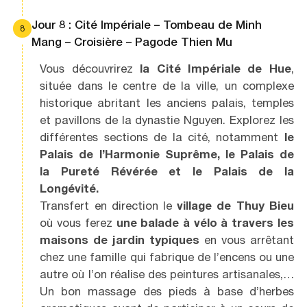
Jour 8 : Cité Impériale – Tombeau de Minh
8
Mang – Croisière – Pagode Thien Mu
Vous découvrirez
la Cité Impériale de Hue
,
située dans le centre de la ville, un complexe
historique abritant les anciens palais, temples
et pavillons de la dynastie Nguyen. Explorez les
différentes sections de la cité, notamment
le
Palais de l’Harmonie Suprême, le Palais de
la Pureté Révérée et le Palais de la
Longévité.
Transfert en direction le
village de Thuy Bieu
où vous ferez
une balade à vélo à travers les
maisons de jardin typiques
en vous arrêtant
chez une famille qui fabrique de l’encens ou une
autre où l’on réalise des peintures artisanales,…
Un bon massage des pieds à base d’herbes