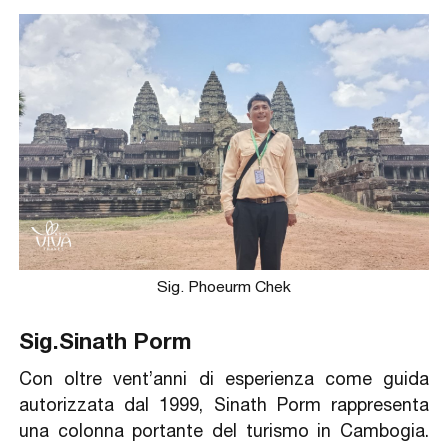
Sig. Phoeurm Chek
Sig.Sinath Porm
Con oltre vent’anni di esperienza come guida
autorizzata dal 1999, Sinath Porm rappresenta
una colonna portante del turismo in Cambogia.