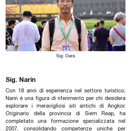
Sig. Dara
Sig. Narin
Con 18 anni di esperienza nel settore turistico,
Narin è una figura di riferimento per chi desidera
esplorare i meravigliosi siti antichi di Angkor.
Originario della provincia di Siem Reap, ha
completato una formazione specializzata nel
2007, consolidando competenze uniche per