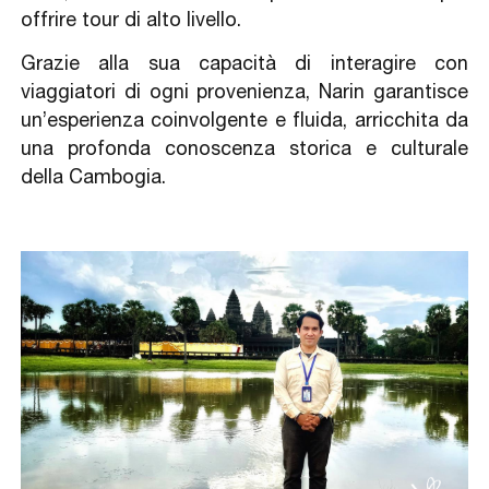
offrire tour di alto livello.
Grazie alla sua capacità di interagire con
viaggiatori di ogni provenienza, Narin garantisce
un’esperienza coinvolgente e fluida, arricchita da
una profonda conoscenza storica e culturale
della Cambogia.