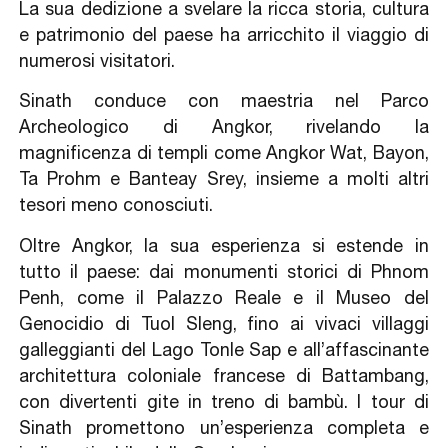
La sua dedizione a svelare la ricca storia, cultura
e patrimonio del paese ha arricchito il viaggio di
numerosi visitatori.
Sinath conduce con maestria nel Parco
Archeologico di Angkor, rivelando la
magnificenza di templi come Angkor Wat, Bayon,
Ta Prohm e Banteay Srey, insieme a molti altri
tesori meno conosciuti.
Oltre Angkor, la sua esperienza si estende in
tutto il paese: dai monumenti storici di Phnom
Penh, come il Palazzo Reale e il Museo del
Genocidio di Tuol Sleng, fino ai vivaci villaggi
galleggianti del Lago Tonle Sap e all’affascinante
architettura coloniale francese di Battambang,
con divertenti gite in treno di bambù. I tour di
Sinath promettono un’esperienza completa e