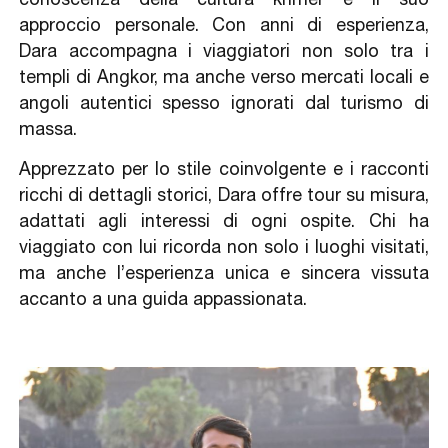
approccio personale. Con anni di esperienza,
Dara accompagna i viaggiatori non solo tra i
templi di Angkor, ma anche verso mercati locali e
angoli autentici spesso ignorati dal turismo di
massa.
Apprezzato per lo stile coinvolgente e i racconti
ricchi di dettagli storici, Dara offre tour su misura,
adattati agli interessi di ogni ospite. Chi ha
viaggiato con lui ricorda non solo i luoghi visitati,
ma anche l’esperienza unica e sincera vissuta
accanto a una guida appassionata.