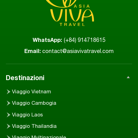
WhatsApp
:
(+84) 914718615
Email
:
contact@asiavivatravel.com
Destinazioni
Viaggio Vietnam
Viaggio Cambogia
Viaggio Laos
Viaggio Thailandia
Viaggio Multinazionale