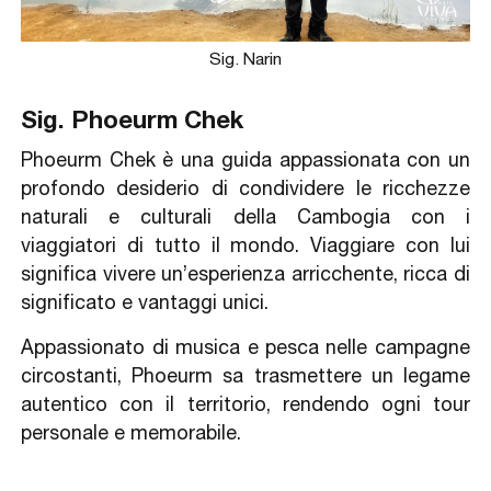
Sig. Narin
Sig. Phoeurm Chek
Phoeurm Chek è una guida appassionata con un
profondo desiderio di condividere le ricchezze
naturali e culturali della Cambogia con i
viaggiatori di tutto il mondo. Viaggiare con lui
significa vivere un’esperienza arricchente, ricca di
significato e vantaggi unici.
Appassionato di musica e pesca nelle campagne
circostanti, Phoeurm sa trasmettere un legame
autentico con il territorio, rendendo ogni tour
personale e memorabile.