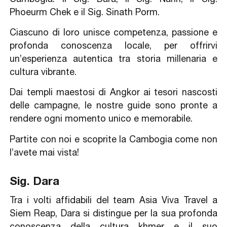
Phoeurm Chek e il Sig. Sinath Porm.
Ciascuno di loro unisce competenza, passione e
profonda conoscenza locale, per offrirvi
un’esperienza autentica tra storia millenaria e
cultura vibrante.
Dai templi maestosi di Angkor ai tesori nascosti
delle campagne, le nostre guide sono pronte a
rendere ogni momento unico e memorabile.
Partite con noi e scoprite la Cambogia come non
l’avete mai vista!
Sig. Dara
Tra i volti affidabili del team Asia Viva Travel a
Siem Reap, Dara si distingue per la sua profonda
conoscenza della cultura khmer e il suo