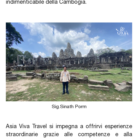
indimenticabile della Cambogia.
Sig.Sinath Porm
Asia Viva Travel si impegna a offrirvi esperienze
straordinarie grazie alle competenze e alla