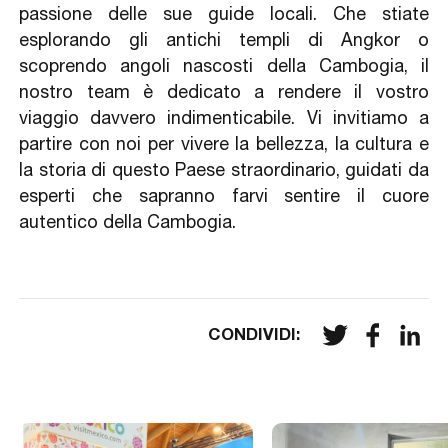
passione delle sue guide locali. Che stiate
esplorando gli antichi templi di Angkor o
scoprendo angoli nascosti della Cambogia, il
nostro team è dedicato a rendere il vostro
viaggio davvero indimenticabile. Vi invitiamo a
partire con noi per vivere la bellezza, la cultura e
la storia di questo Paese straordinario, guidati da
esperti che sapranno farvi sentire il cuore
autentico della Cambogia.
CONDIVIDI
: